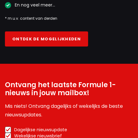
En nog veel meer…
* m.u.v. content van derden
ONTDEK DE MOGELIJKHEDEN
Ontvang het laatste Formule 1-
nieuws in jouw mailbox!
Mis niets! Ontvang dagelijks of wekelijks de beste
nieuwsupdates.
Dagelijkse nieuwsupdate
Wekelijkse nieuwsbrief