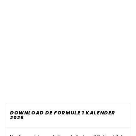
DOWNLOAD DE FORMULE 1 KALENDER
2026