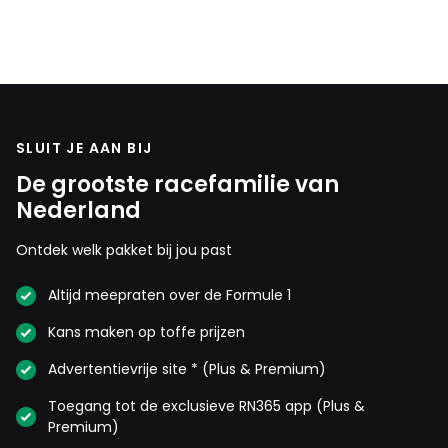
SLUIT JE AAN BIJ
De grootste racefamilie van
Nederland
Ontdek welk pakket bij jou past
Altijd meepraten over de Formule 1
Kans maken op toffe prijzen
Advertentievrije site * (Plus & Premium)
Toegang tot de exclusieve RN365 app (Plus &
Premium)