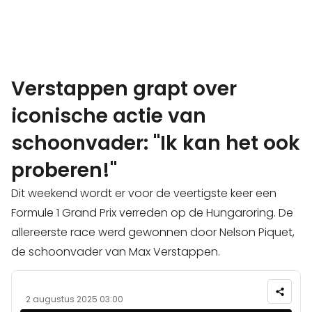
Verstappen grapt over
iconische actie van
schoonvader: "Ik kan het ook
proberen!"
Dit weekend wordt er voor de veertigste keer een
Formule 1 Grand Prix verreden op de Hungaroring. De
allereerste race werd gewonnen door Nelson Piquet,
de schoonvader van Max Verstappen.
2 augustus 2025 03:00