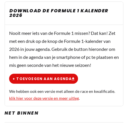
DOWNLOAD DE FORMULE 1 KALENDER
2026
Nooit meer iets van de Formule 1 missen? Dat kan! Zet
met een druk op de knop de Formule 1-kalender van
2026 in jouw agenda. Gebruik de button hieronder om
hem in de agenda van je smartphone of pc te plaatsen en
mis geen seconde van het nieuwe seizoen!
+ TOEVOEGEN AAN AGENDA
We hebben ook een versie met alleen de race en kwalificatie.
klik hier voor deze versie en meer uitleg
.
NET BINNEN