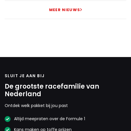
MEER NIEUWS
SLUIT JE AAN BIJ
De grootste racefamilie van
Nederland
Ontdek welk pakket bij jou past
Altijd meepraten over de Formule 1
Kans maken op toffe prijzen