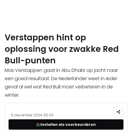
Verstappen hint op
oplossing voor zwakke Red
Bull-punten
Max Verstappen gaat in Abu Dhabi op jacht naar
een goed resultaat. De Nederlander weet in ieder
geval al wel wat Red Bull moet verbeteren in de
winter.
6 december 2024 05:00
Instellen als voorkeursbron