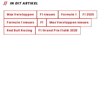
IN DIT ARTIKEL
Max Verstappen
F1 nieuws
Formule 1
F1 2025
Formule 1 nieuws
F1
Max Verstappen nieuws
Red Bull Racing
F1 Grand Prix Italië 2025