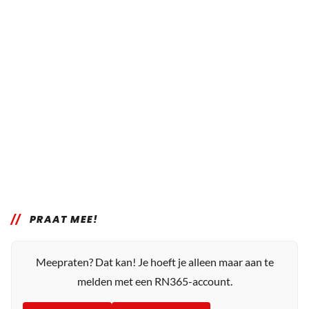
PRAAT MEE!
Meepraten? Dat kan! Je hoeft je alleen maar aan te
melden met een RN365-account.