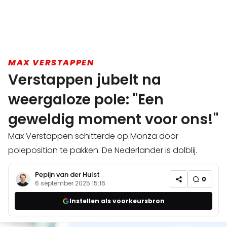
MAX VERSTAPPEN
Verstappen jubelt na
weergaloze pole: "Een
geweldig moment voor ons!"
Max Verstappen schitterde op Monza door
poleposition te pakken. De Nederlander is dolblij.
Pepijn van der Hulst
0
6 september 2025 15:16
Instellen als voorkeursbron