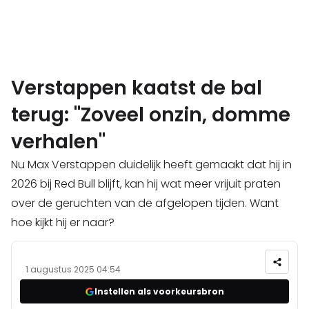
Verstappen kaatst de bal
terug: "Zoveel onzin, domme
verhalen"
Nu Max Verstappen duidelijk heeft gemaakt dat hij in
2026 bij Red Bull blijft, kan hij wat meer vrijuit praten
over de geruchten van de afgelopen tijden. Want
hoe kijkt hij er naar?
1 augustus 2025 04:54
Instellen als voorkeursbron