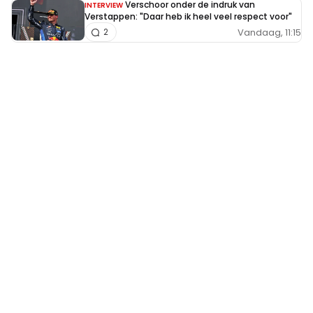
Verschoor onder de indruk van
INTERVIEW
Verstappen: "Daar heb ik heel veel respect voor"
Vandaag, 11:15
2