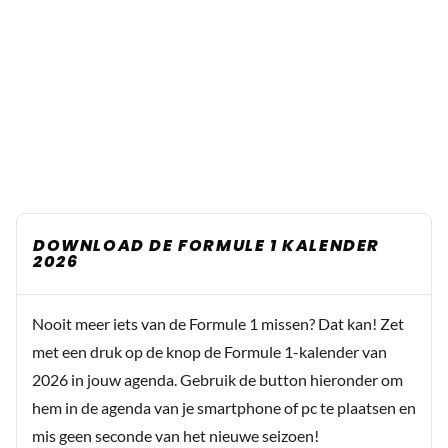
DOWNLOAD DE FORMULE 1 KALENDER
2026
Nooit meer iets van de Formule 1 missen? Dat kan! Zet
met een druk op de knop de Formule 1-kalender van
2026 in jouw agenda. Gebruik de button hieronder om
hem in de agenda van je smartphone of pc te plaatsen en
mis geen seconde van het nieuwe seizoen!