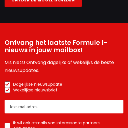
ONTDEK DE MOGELIJKHEDEN
Ontvang het laatste Formule 1-
nieuws in jouw mailbox!
Mis niets! Ontvang dagelijks of wekelijks de beste
nieuwsupdates.
Dagelijkse nieuwsupdate
Wekelijkse nieuwsbrief
Ik wil ook e-mails van interessante partners