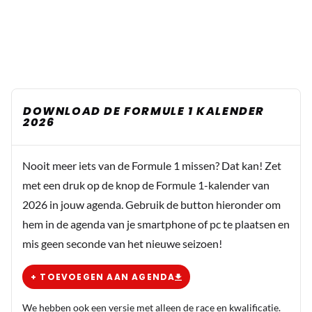
DOWNLOAD DE FORMULE 1 KALENDER
2026
Nooit meer iets van de Formule 1 missen? Dat kan! Zet
met een druk op de knop de Formule 1-kalender van
2026 in jouw agenda. Gebruik de button hieronder om
hem in de agenda van je smartphone of pc te plaatsen en
mis geen seconde van het nieuwe seizoen!
+ TOEVOEGEN AAN AGENDA
We hebben ook een versie met alleen de race en kwalificatie.