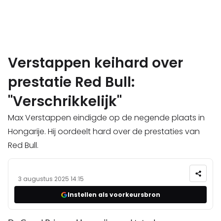
Verstappen keihard over
prestatie Red Bull:
"Verschrikkelijk"
Max Verstappen eindigde op de negende plaats in
Hongarije. Hij oordeelt hard over de prestaties van
Red Bull.
3 augustus 2025 14:15
Instellen als voorkeursbron