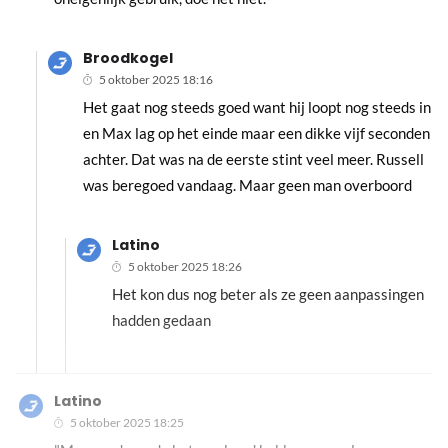
Broodkogel
5 oktober 2025 18:16
Het gaat nog steeds goed want hij loopt nog steeds in
en Max lag op het einde maar een dikke vijf seconden
achter. Dat was na de eerste stint veel meer. Russell
was beregoed vandaag. Maar geen man overboord
Latino
5 oktober 2025 18:26
Het kon dus nog beter als ze geen aanpassingen
hadden gedaan
Latino
5 oktober 2025 18:25