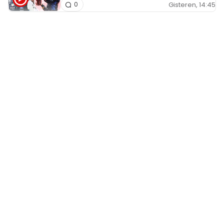
Gisteren, 14:45
0