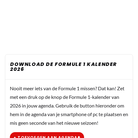
DOWNLOAD DE FORMULE 1 KALENDER
2026
Nooit meer iets van de Formule 1 missen? Dat kan! Zet
met een druk op de knop de Formule 1-kalender van
2026 in jouw agenda. Gebruik de button hieronder om
hem in de agenda van je smartphone of pc te plaatsen en
mis geen seconde van het nieuwe seizoen!
+ TOEVOEGEN AAN AGENDA