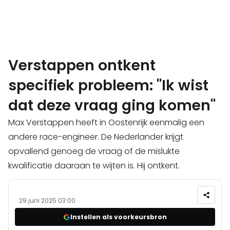
Verstappen ontkent
specifiek probleem: "Ik wist
dat deze vraag ging komen"
Max Verstappen heeft in Oostenrijk eenmalig een
andere race-engineer. De Nederlander krijgt
opvallend genoeg de vraag of de mislukte
kwalificatie daaraan te wijten is. Hij ontkent.
29 juni 2025 03:00
Instellen als voorkeursbron