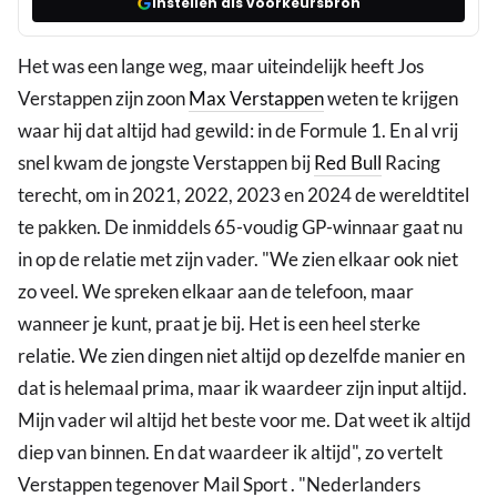
Instellen als voorkeursbron
Het was een lange weg, maar uiteindelijk heeft Jos
Verstappen zijn zoon
Max Verstappen
weten te krijgen
waar hij dat altijd had gewild: in de Formule 1. En al vrij
snel kwam de jongste Verstappen bij
Red Bull
Racing
terecht, om in 2021, 2022, 2023 en 2024 de wereldtitel
te pakken. De inmiddels 65-voudig GP-winnaar gaat nu
in op de relatie met zijn vader. "We zien elkaar ook niet
zo veel. We spreken elkaar aan de telefoon, maar
wanneer je kunt, praat je bij. Het is een heel sterke
relatie. We zien dingen niet altijd op dezelfde manier en
dat is helemaal prima, maar ik waardeer zijn input altijd.
Mijn vader wil altijd het beste voor me. Dat weet ik altijd
diep van binnen. En dat waardeer ik altijd", zo vertelt
Verstappen tegenover Mail Sport . "Nederlanders