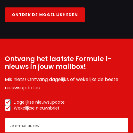
ONTDEK DE MOGELIJKHEDEN
Ontvang het laatste Formule 1-
nieuws in jouw mailbox!
Mis niets! Ontvang dagelijks of wekelijks de beste
nieuwsupdates.
Dagelijkse nieuwsupdate
Wekelijkse nieuwsbrief