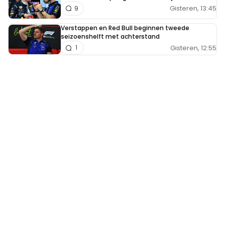
Gisteren, 13:45
9
Verstappen en Red Bull beginnen tweede
seizoenshelft met achterstand
Gisteren, 12:55
1