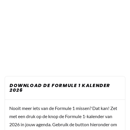
DOWNLOAD DE FORMULE 1 KALENDER
2026
Nooit meer iets van de Formule 1 missen? Dat kan! Zet
met een druk op de knop de Formule 1-kalender van
2026 in jouw agenda. Gebruik de button hieronder om