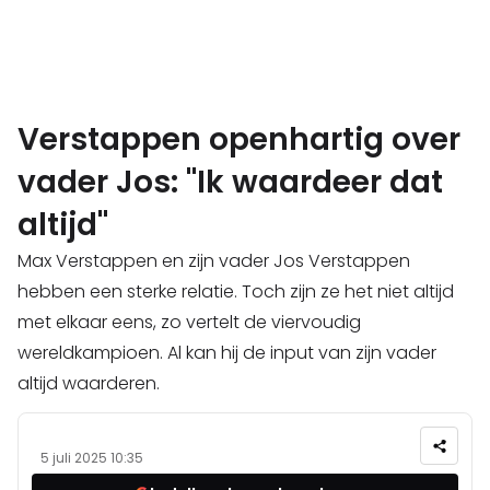
Verstappen openhartig over
vader Jos: "Ik waardeer dat
altijd"
Max Verstappen en zijn vader Jos Verstappen
hebben een sterke relatie. Toch zijn ze het niet altijd
met elkaar eens, zo vertelt de viervoudig
wereldkampioen. Al kan hij de input van zijn vader
altijd waarderen.
5 juli 2025 10:35