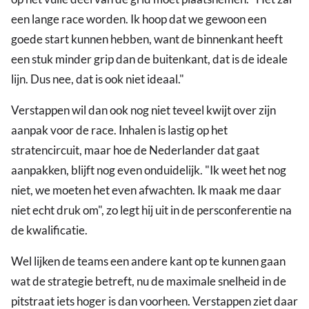
een lange race worden. Ik hoop dat we gewoon een
goede start kunnen hebben, want de binnenkant heeft
een stuk minder grip dan de buitenkant, dat is de ideale
lijn. Dus nee, dat is ook niet ideaal."
Verstappen wil dan ook nog niet teveel kwijt over zijn
aanpak voor de race. Inhalen is lastig op het
stratencircuit, maar hoe de Nederlander dat gaat
aanpakken, blijft nog even onduidelijk. "Ik weet het nog
niet, we moeten het even afwachten. Ik maak me daar
niet echt druk om", zo legt hij uit in de persconferentie na
de kwalificatie.
Wel lijken de teams een andere kant op te kunnen gaan
wat de strategie betreft, nu de maximale snelheid in de
pitstraat iets hoger is dan voorheen. Verstappen ziet daar