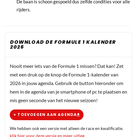
De baan is schoon gespoeld dus zelfde condities voor alle
rijders.
DOWNLOAD DE FORMULE 1 KALENDER
2026
Nooit meer iets van de Formule 1 missen? Dat kan! Zet
met een druk op de knop de Formule 1-kalender van
2026 in jouw agenda. Gebruik de button hieronder om
hem in de agenda van je smartphone of pc te plaatsen en
mis geen seconde van het nieuwe seizoen!
+ TOEVOEGEN AAN AGENDA
We hebben ook een versie met alleen de race en kwalificatie.
klik hier voor deze versie en meer uitleg
.