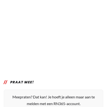
PRAAT MEE!
Meepraten? Dat kan! Je hoeft je alleen maar aan te
melden met een RN365-account.