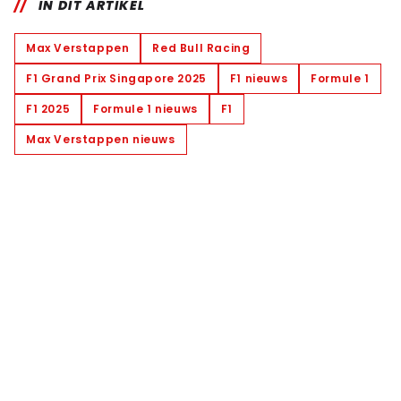
IN DIT ARTIKEL
Max Verstappen
Red Bull Racing
F1 Grand Prix Singapore 2025
F1 nieuws
Formule 1
F1 2025
Formule 1 nieuws
F1
Max Verstappen nieuws