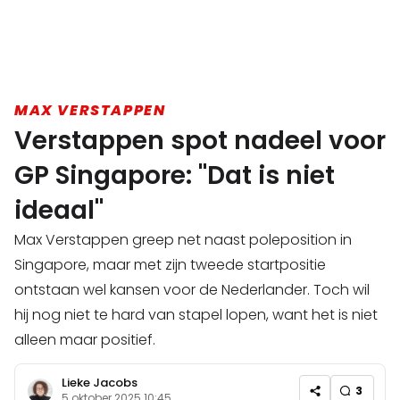
MAX VERSTAPPEN
Verstappen spot nadeel voor
GP Singapore: "Dat is niet
ideaal"
Max Verstappen greep net naast poleposition in
Singapore, maar met zijn tweede startpositie
ontstaan wel kansen voor de Nederlander. Toch wil
hij nog niet te hard van stapel lopen, want het is niet
alleen maar positief.
Lieke Jacobs
3
5 oktober 2025 10:45