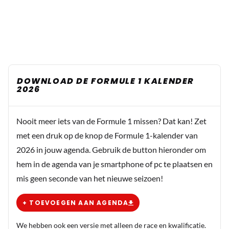
DOWNLOAD DE FORMULE 1 KALENDER
2026
Nooit meer iets van de Formule 1 missen? Dat kan! Zet
met een druk op de knop de Formule 1-kalender van
2026 in jouw agenda. Gebruik de button hieronder om
hem in de agenda van je smartphone of pc te plaatsen en
mis geen seconde van het nieuwe seizoen!
+ TOEVOEGEN AAN AGENDA
We hebben ook een versie met alleen de race en kwalificatie.