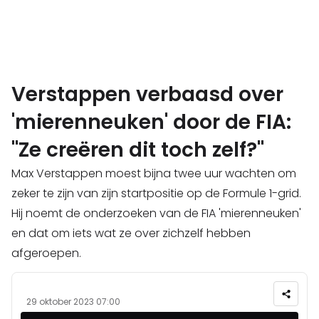
Verstappen verbaasd over
'mierenneuken' door de FIA:
"Ze creëren dit toch zelf?"
Max Verstappen moest bijna twee uur wachten om
zeker te zijn van zijn startpositie op de Formule 1-grid.
Hij noemt de onderzoeken van de FIA 'mierenneuken'
en dat om iets wat ze over zichzelf hebben
afgeroepen.
29 oktober 2023 07:00