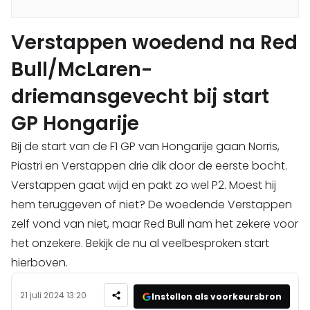
Verstappen woedend na Red
Bull/McLaren-
driemansgevecht bij start
GP Hongarije
Bij de start van de F1 GP van Hongarije gaan Norris,
Piastri en Verstappen drie dik door de eerste bocht.
Verstappen gaat wijd en pakt zo wel P2. Moest hij
hem teruggeven of niet? De woedende Verstappen
zelf vond van niet, maar Red Bull nam het zekere voor
het onzekere. Bekijk de nu al veelbesproken start
hierboven.
21 juli 2024 13:20
Instellen als voorkeursbron