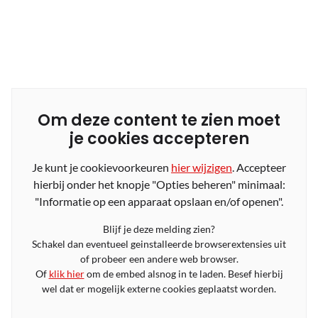
Om deze content te zien moet
je cookies accepteren
Je kunt je cookievoorkeuren
hier wijzigen
. Accepteer
hierbij onder het knopje "Opties beheren" minimaal:
"Informatie op een apparaat opslaan en/of openen".
Blijf je deze melding zien?
Schakel dan eventueel geinstalleerde browserextensies uit
of probeer een andere web browser.
Of
klik hier
om de embed alsnog in te laden. Besef hierbij
wel dat er mogelijk externe cookies geplaatst worden.