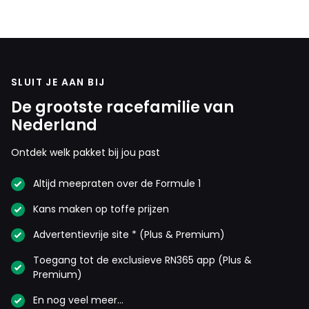
SLUIT JE AAN BIJ
De grootste racefamilie van
Nederland
Ontdek welk pakket bij jou past
Altijd meepraten over de Formule 1
Kans maken op toffe prijzen
Advertentievrije site * (Plus & Premium)
Toegang tot de exclusieve RN365 app (Plus &
Premium)
En nog veel meer…