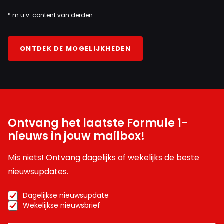
* m.u.v. content van derden
ONTDEK DE MOGELIJKHEDEN
Ontvang het laatste Formule 1-
nieuws in jouw mailbox!
Mis niets! Ontvang dagelijks of wekelijks de beste
nieuwsupdates.
Dagelijkse nieuwsupdate
Wekelijkse nieuwsbrief