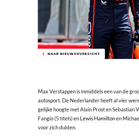
NAAR NIEUWSOVERZICHT
Max Verstappen is inmiddels een van de groo
autosport. De Nederlander heeft al vier wer
gelijke hoogte met Alain Prost en Sebastian 
Fangio (5 titels) en
Lewis Hamilton
en Michae
voor zich dulden.