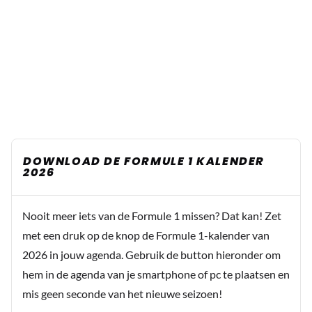
DOWNLOAD DE FORMULE 1 KALENDER
2026
Nooit meer iets van de Formule 1 missen? Dat kan! Zet
met een druk op de knop de Formule 1-kalender van
2026 in jouw agenda. Gebruik de button hieronder om
hem in de agenda van je smartphone of pc te plaatsen en
mis geen seconde van het nieuwe seizoen!