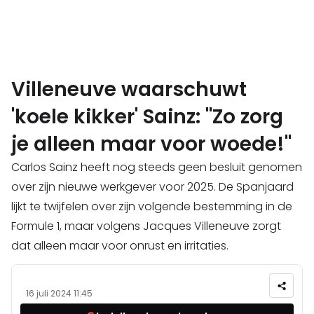
Villeneuve waarschuwt
'koele kikker' Sainz: "Zo zorg
je alleen maar voor woede!"
Carlos Sainz heeft nog steeds geen besluit genomen
over zijn nieuwe werkgever voor 2025. De Spanjaard
lijkt te twijfelen over zijn volgende bestemming in de
Formule 1, maar volgens Jacques Villeneuve zorgt
dat alleen maar voor onrust en irritaties.
16 juli 2024 11:45