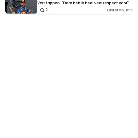
Verstappen: "Daar heb ik heel veel respect voor"
Gisteren, 11:15
2