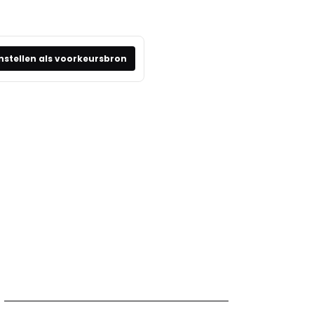
nstellen als voorkeursbron