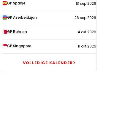
GP Spanje
13 sep 2026
GP Azerbeidzjan
26 sep 2026
GP Bahrein
4 okt 2026
GP Singapore
11 okt 2026
VOLLEDIGE KALENDER