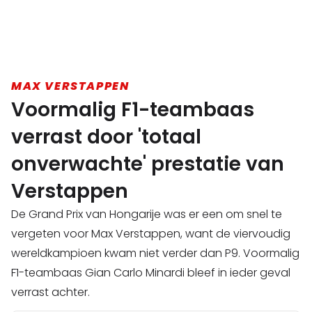
MAX VERSTAPPEN
Voormalig F1-teambaas
verrast door 'totaal
onverwachte' prestatie van
Verstappen
De Grand Prix van Hongarije was er een om snel te
vergeten voor Max Verstappen, want de viervoudig
wereldkampioen kwam niet verder dan P9. Voormalig
F1-teambaas Gian Carlo Minardi bleef in ieder geval
verrast achter.