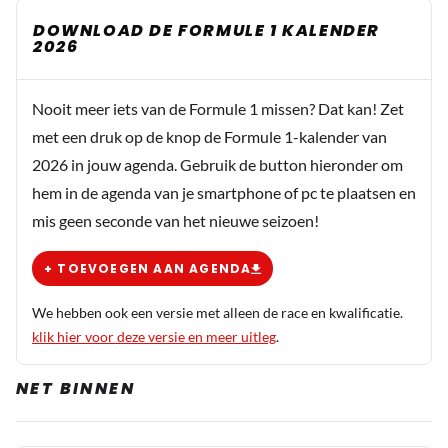
DOWNLOAD DE FORMULE 1 KALENDER
2026
Nooit meer iets van de Formule 1 missen? Dat kan! Zet
met een druk op de knop de Formule 1-kalender van
2026 in jouw agenda. Gebruik de button hieronder om
hem in de agenda van je smartphone of pc te plaatsen en
mis geen seconde van het nieuwe seizoen!
+ TOEVOEGEN AAN AGENDA
We hebben ook een versie met alleen de race en kwalificatie.
klik hier voor deze versie en meer uitleg
.
NET BINNEN