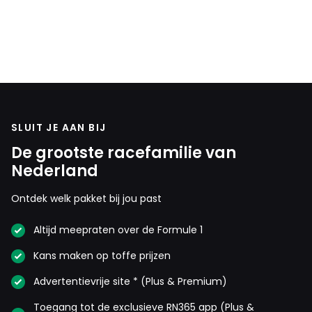
SLUIT JE AAN BIJ
De grootste racefamilie van
Nederland
Ontdek welk pakket bij jou past
Altijd meepraten over de Formule 1
Kans maken op toffe prijzen
Advertentievrije site * (Plus & Premium)
Toegang tot de exclusieve RN365 app (Plus &