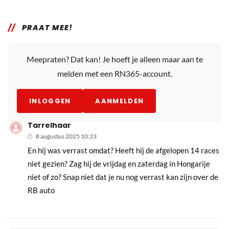
PRAAT MEE!
Meepraten? Dat kan! Je hoeft je alleen maar aan te
melden met een RN365-account.
INLOGGEN
AANMELDEN
Tarrelhaar
8 augustus 2025 10:23
En hij was verrast omdat? Heeft hij de afgelopen 14 races
niet gezien? Zag hij de vrijdag en zaterdag in Hongarije
niet of zo? Snap niet dat je nu nog verrast kan zijn over de
RB auto