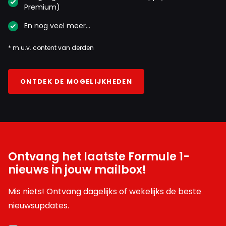
Premium)
En nog veel meer…
* m.u.v. content van derden
ONTDEK DE MOGELIJKHEDEN
Ontvang het laatste Formule 1-
nieuws in jouw mailbox!
Mis niets! Ontvang dagelijks of wekelijks de beste
nieuwsupdates.