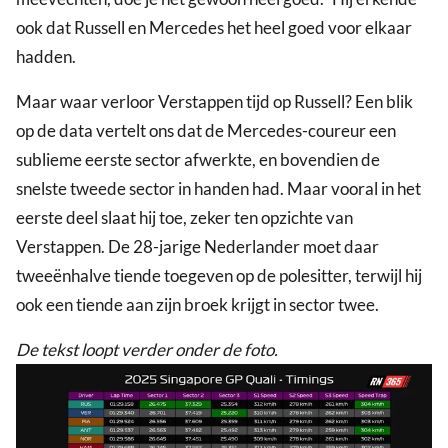
ook dat Russell en Mercedes het heel goed voor elkaar
hadden.
Maar waar verloor Verstappen tijd op Russell? Een blik
op de data vertelt ons dat de Mercedes-coureur een
sublieme eerste sector afwerkte, en bovendien de
snelste tweede sector in handen had. Maar vooral in het
eerste deel slaat hij toe, zeker ten opzichte van
Verstappen. De 28-jarige Nederlander moet daar
tweeënhalve tiende toegeven op de polesitter, terwijl hij
ook een tiende aan zijn broek krijgt in sector twee.
De tekst loopt verder onder de foto.