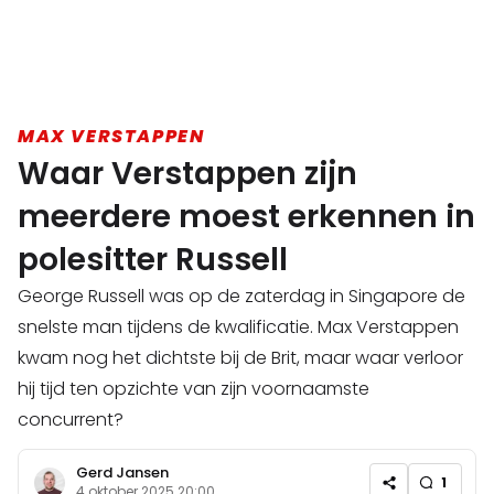
MAX VERSTAPPEN
Waar Verstappen zijn
meerdere moest erkennen in
polesitter Russell
George Russell was op de zaterdag in Singapore de
snelste man tijdens de kwalificatie. Max Verstappen
kwam nog het dichtste bij de Brit, maar waar verloor
hij tijd ten opzichte van zijn voornaamste
concurrent?
Gerd Jansen
1
4 oktober 2025 20:00