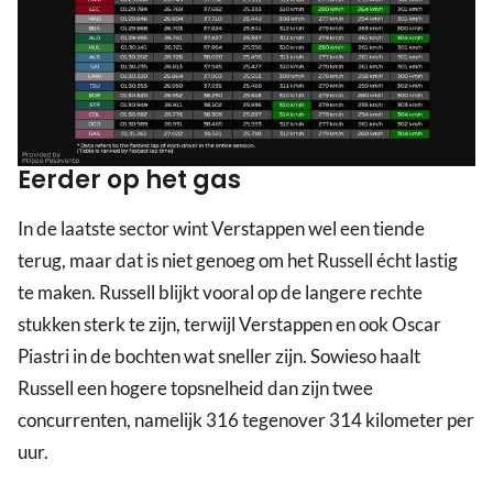
Eerder op het gas
In de laatste sector wint Verstappen wel een tiende
terug, maar dat is niet genoeg om het Russell écht lastig
te maken. Russell blijkt vooral op de langere rechte
stukken sterk te zijn, terwijl Verstappen en ook Oscar
Piastri in de bochten wat sneller zijn. Sowieso haalt
Russell een hogere topsnelheid dan zijn twee
concurrenten, namelijk 316 tegenover 314 kilometer per
uur.