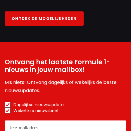
ONTDEK DE MOGELIJKHEDEN
Ontvang het laatste Formule 1-
nieuws in jouw mailbox!
Mis niets! Ontvang dagelijks of wekelijks de beste
nieuwsupdates.
Dagelijkse nieuwsupdate
Wekelijkse nieuwsbrief