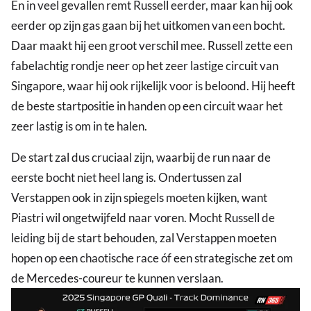
En in veel gevallen remt Russell eerder, maar kan hij ook
eerder op zijn gas gaan bij het uitkomen van een bocht.
Daar maakt hij een groot verschil mee. Russell zette een
fabelachtig rondje neer op het zeer lastige circuit van
Singapore, waar hij ook rijkelijk voor is beloond. Hij heeft
de beste startpositie in handen op een circuit waar het
zeer lastig is om in te halen.
De start zal dus cruciaal zijn, waarbij de run naar de
eerste bocht niet heel lang is. Ondertussen zal
Verstappen ook in zijn spiegels moeten kijken, want
Piastri wil ongetwijfeld naar voren. Mocht Russell de
leiding bij de start behouden, zal Verstappen moeten
hopen op een chaotische race óf een strategische zet om
de Mercedes-coureur te kunnen verslaan.