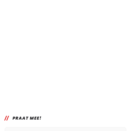
PRAAT MEE!