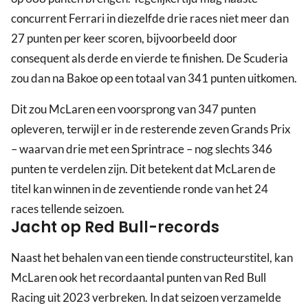
concurrent Ferrari in diezelfde drie races niet meer dan
27 punten per keer scoren, bijvoorbeeld door
consequent als derde en vierde te finishen. De Scuderia
zou dan na Bakoe op een totaal van 341 punten uitkomen.
Dit zou McLaren een voorsprong van 347 punten
opleveren, terwijl er in de resterende zeven Grands Prix
– waarvan drie met een Sprintrace – nog slechts 346
punten te verdelen zijn. Dit betekent dat McLaren de
titel kan winnen in de zeventiende ronde van het 24
races tellende seizoen.
Jacht op Red Bull-records
Naast het behalen van een tiende constructeurstitel, kan
McLaren ook het recordaantal punten van Red Bull
Racing uit 2023 verbreken. In dat seizoen verzamelde