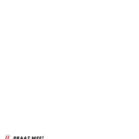
PRAAT MEE!