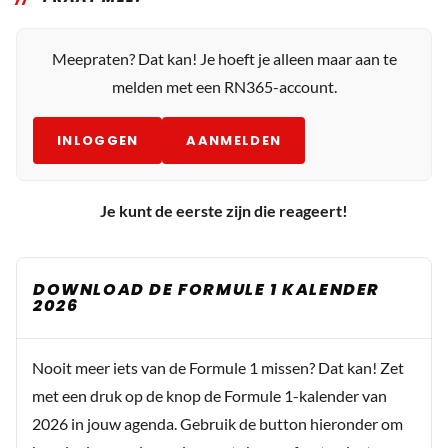
Meepraten? Dat kan! Je hoeft je alleen maar aan te
melden met een RN365-account.
INLOGGEN
AANMELDEN
Je kunt de eerste zijn die reageert!
DOWNLOAD DE FORMULE 1 KALENDER
2026
Nooit meer iets van de Formule 1 missen? Dat kan! Zet
met een druk op de knop de Formule 1-kalender van
2026 in jouw agenda. Gebruik de button hieronder om