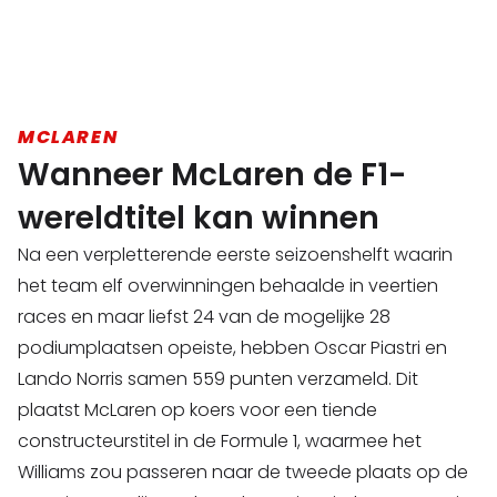
MCLAREN
Wanneer McLaren de F1-
wereldtitel kan winnen
Na een verpletterende eerste seizoenshelft waarin
het team elf overwinningen behaalde in veertien
races en maar liefst 24 van de mogelijke 28
podiumplaatsen opeiste, hebben Oscar Piastri en
Lando Norris samen 559 punten verzameld. Dit
plaatst McLaren op koers voor een tiende
constructeurstitel in de Formule 1, waarmee het
Williams zou passeren naar de tweede plaats op de