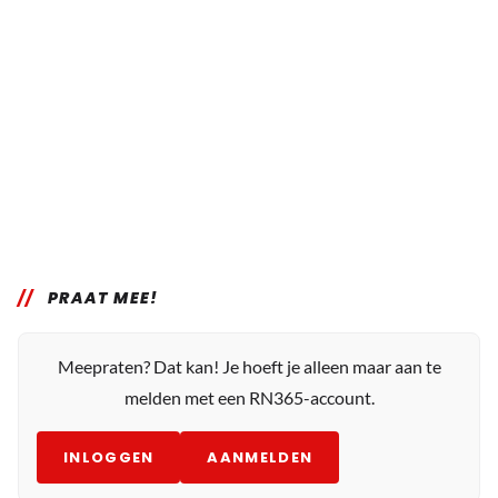
PRAAT MEE!
Meepraten? Dat kan! Je hoeft je alleen maar aan te
melden met een RN365-account.
INLOGGEN
AANMELDEN