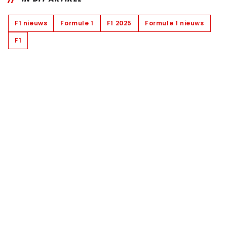
F1 nieuws
Formule 1
F1 2025
Formule 1 nieuws
F1