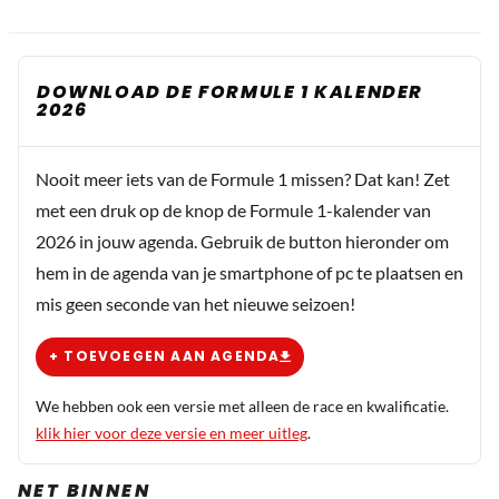
DOWNLOAD DE FORMULE 1 KALENDER
2026
Nooit meer iets van de Formule 1 missen? Dat kan! Zet
met een druk op de knop de Formule 1-kalender van
2026 in jouw agenda. Gebruik de button hieronder om
hem in de agenda van je smartphone of pc te plaatsen en
mis geen seconde van het nieuwe seizoen!
+ TOEVOEGEN AAN AGENDA
We hebben ook een versie met alleen de race en kwalificatie.
klik hier voor deze versie en meer uitleg
.
NET BINNEN