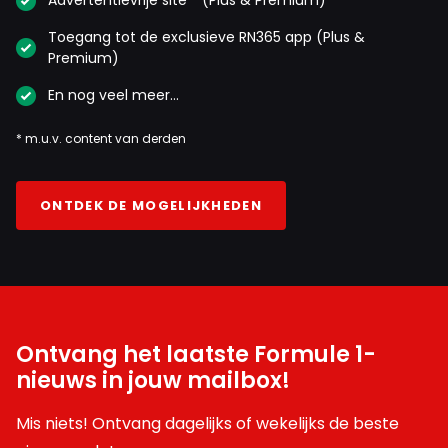
Toegang tot de exclusieve RN365 app (Plus &
Premium)
En nog veel meer…
* m.u.v. content van derden
ONTDEK DE MOGELIJKHEDEN
Ontvang het laatste Formule 1-
nieuws in jouw mailbox!
Mis niets! Ontvang dagelijks of wekelijks de beste