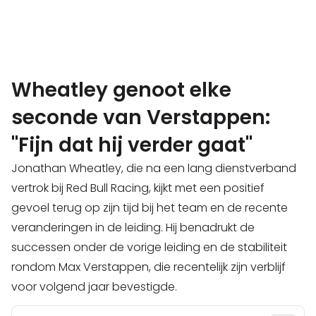
Wheatley genoot elke
seconde van Verstappen:
"Fijn dat hij verder gaat"
Jonathan Wheatley, die na een lang dienstverband
vertrok bij Red Bull Racing, kijkt met een positief
gevoel terug op zijn tijd bij het team en de recente
veranderingen in de leiding. Hij benadrukt de
successen onder de vorige leiding en de stabiliteit
rondom Max Verstappen, die recentelijk zijn verblijf
voor volgend jaar bevestigde.