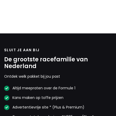
SLUIT JE AAN BIJ
De grootste racefamilie van
Nederland
Ontdek welk pakket bij jou past
Altijd meepraten over de Formule 1
Kans maken op toffe prijzen
Advertentievrije site * (Plus & Premium)