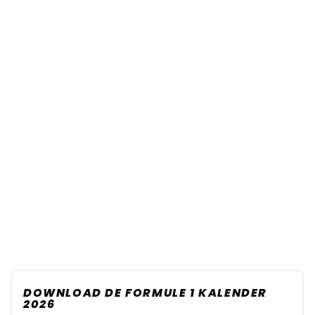
DOWNLOAD DE FORMULE 1 KALENDER
2026