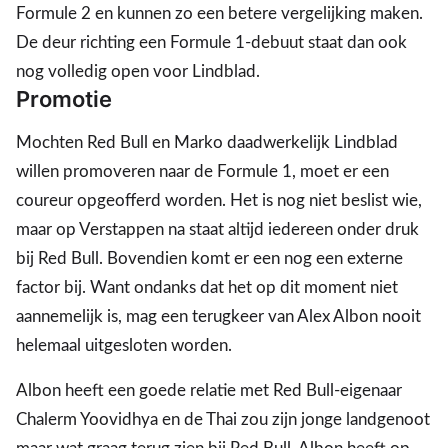
Formule 2 en kunnen zo een betere vergelijking maken.
De deur richting een Formule 1-debuut staat dan ook
nog volledig open voor Lindblad.
Promotie
Mochten Red Bull en Marko daadwerkelijk Lindblad
willen promoveren naar de Formule 1, moet er een
coureur opgeofferd worden. Het is nog niet beslist wie,
maar op Verstappen na staat altijd iedereen onder druk
bij Red Bull. Bovendien komt er een nog een externe
factor bij. Want ondanks dat het op dit moment niet
aannemelijk is, mag een terugkeer van Alex Albon nooit
helemaal uitgesloten worden.
Albon heeft een goede relatie met Red Bull-eigenaar
Chalerm Yoovidhya en de Thai zou zijn jonge landgenoot