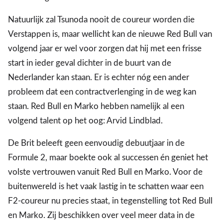
Natuurlijk zal Tsunoda nooit de coureur worden die
Verstappen is, maar wellicht kan de nieuwe Red Bull van
volgend jaar er wel voor zorgen dat hij met een frisse
start in ieder geval dichter in de buurt van de
Nederlander kan staan. Er is echter nóg een ander
probleem dat een contractverlenging in de weg kan
staan. Red Bull en Marko hebben namelijk al een
volgend talent op het oog: Arvid Lindblad.
De Brit beleeft geen eenvoudig debuutjaar in de
Formule 2, maar boekte ook al successen én geniet het
volste vertrouwen vanuit Red Bull en Marko. Voor de
buitenwereld is het vaak lastig in te schatten waar een
F2-coureur nu precies staat, in tegenstelling tot Red Bull
en Marko. Zij beschikken over veel meer data in de