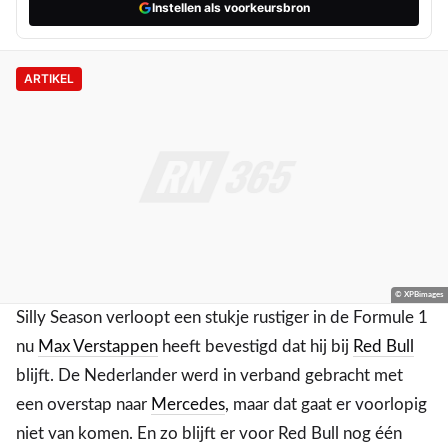
Instellen als voorkeursbron
ARTIKEL
© XPBimages
Silly Season verloopt een stukje rustiger in de Formule 1
nu
Max Verstappen
heeft bevestigd dat hij bij
Red Bull
blijft. De Nederlander werd in verband gebracht met
een overstap naar
Mercedes
, maar dat gaat er voorlopig
niet van komen. En zo blijft er voor Red Bull nog één