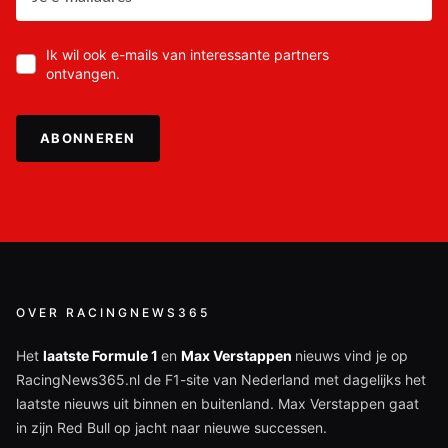
Ik wil ook e-mails van interessante partners
ontvangen.
ABONNEREN
OVER RACINGNEWS365
Het
laatste Formule 1
en
Max Verstappen
nieuws vind je op
RacingNews365.nl de F1-site van Nederland met dagelijks het
laatste nieuws uit binnen en buitenland. Max Verstappen gaat
in zijn Red Bull op jacht naar nieuwe successen.