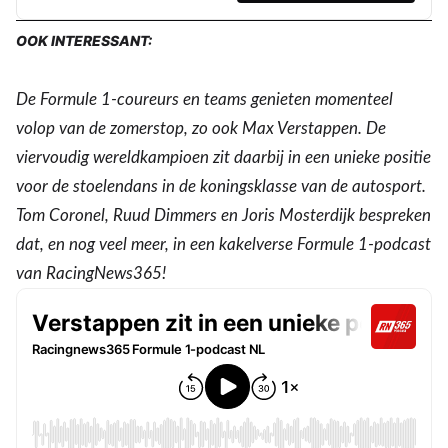
OOK INTERESSANT:
De Formule 1-coureurs en teams genieten momenteel
volop van de zomerstop, zo ook Max Verstappen. De
viervoudig wereldkampioen zit daarbij in een unieke positie
voor de stoelendans in de koningsklasse van de autosport.
Tom Coronel, Ruud Dimmers en Joris Mosterdijk bespreken
dat, en nog veel meer, in een kakelverse Formule 1-podcast
van RacingNews365!