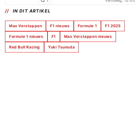
Vandaag, 12:05
1
IN DIT ARTIKEL
Max Verstappen
F1 nieuws
Formule 1
F1 2025
Formule 1 nieuws
F1
Max Verstappen nieuws
Red Bull Racing
Yuki Tsunoda