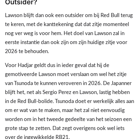
Outsider?
Lawson blijft dan ook een outsider om bij Red Bull terug
te keren, met de kanttekening dat dat zitje momenteel
nog ver weg is voor hem. Het doel van Lawson zal in
eerste instantie dan ook zijn om zijn huidige zitje voor
2026 te behouden.
Voor Hadjar geldt dus in ieder geval dat hij de
gemotiveerde Lawson moet verslaan om wel het zitje
van Tsunoda te kunnen veroveren in 2026. De Japanner
blijft het, net als Sergio Perez en Lawson, lastig hebben
in de Red Bull-bolide. Tsunoda doet er werkelijk alles aan
om er wat van te maken, maar het zal niet eenvoudig
worden om in het tweede gedeelte van het seizoen een
grote stap te zetten. Dat zegt overigens ook wel iets
over de ingewikkelde RB21.