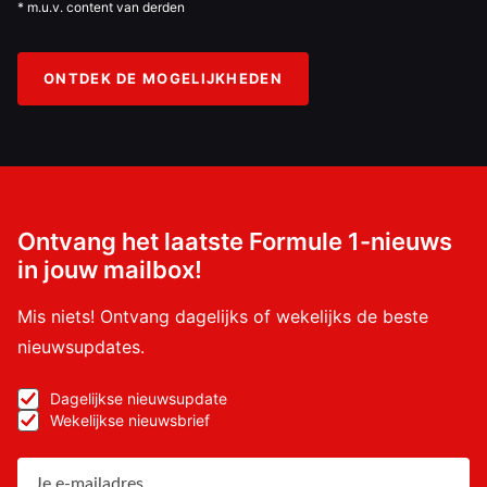
* m.u.v. content van derden
ONTDEK DE MOGELIJKHEDEN
Ontvang het laatste Formule 1-nieuws
in jouw mailbox!
Mis niets! Ontvang dagelijks of wekelijks de beste
nieuwsupdates.
Dagelijkse nieuwsupdate
Wekelijkse nieuwsbrief