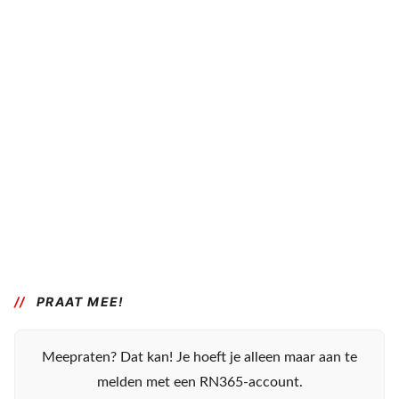
PRAAT MEE!
Meepraten? Dat kan! Je hoeft je alleen maar aan te
melden met een RN365-account.