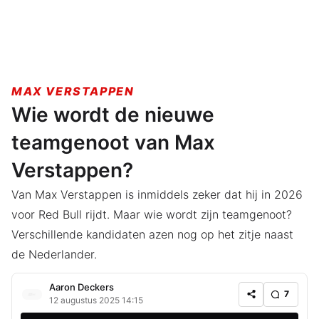
MAX VERSTAPPEN
Wie wordt de nieuwe
teamgenoot van Max
Verstappen?
Van Max Verstappen is inmiddels zeker dat hij in 2026
voor Red Bull rijdt. Maar wie wordt zijn teamgenoot?
Verschillende kandidaten azen nog op het zitje naast
de Nederlander.
Aaron Deckers
7
12 augustus 2025 14:15