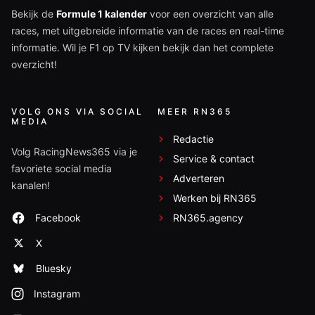
Bekijk de
Formule 1 kalender
voor een overzicht van alle
races, met uitgebreide informatie van de races en real-time
informatie. Wil je F1 op TV kijken bekijk dan het complete
overzicht!
VOLG ONS VIA SOCIAL
MEER RN365
MEDIA
Redactie
Volg RacingNews365 via je
Service & contact
favoriete social media
Adverteren
kanalen!
Werken bij RN365
Facebook
RN365.agency
X
Bluesky
Instagram