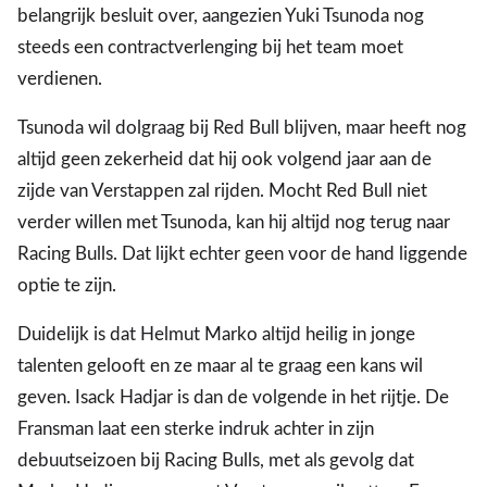
belangrijk besluit over, aangezien Yuki Tsunoda nog
steeds een contractverlenging bij het team moet
verdienen.
Tsunoda wil dolgraag bij Red Bull blijven, maar heeft nog
altijd geen zekerheid dat hij ook volgend jaar aan de
zijde van Verstappen zal rijden. Mocht Red Bull niet
verder willen met Tsunoda, kan hij altijd nog terug naar
Racing Bulls. Dat lijkt echter geen voor de hand liggende
optie te zijn.
Duidelijk is dat Helmut Marko altijd heilig in jonge
talenten gelooft en ze maar al te graag een kans wil
geven. Isack Hadjar is dan de volgende in het rijtje. De
Fransman laat een sterke indruk achter in zijn
debuutseizoen bij Racing Bulls, met als gevolg dat