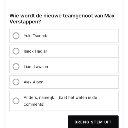
Wie wordt de nieuwe teamgenoot van Max
Verstappen?
Yuki Tsunoda
Isack Hadjar
Liam Lawson
Alex Albon
Anders, namelijk... (laat het weten in de
comments)
BRENG STEM UIT