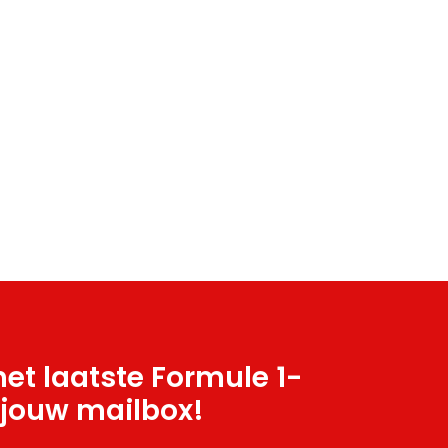
et laatste Formule 1-
 jouw mailbox!