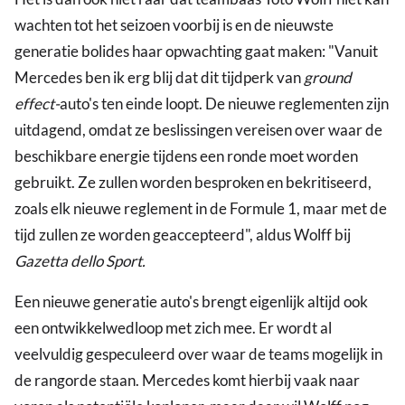
wachten tot het seizoen voorbij is en de nieuwste
generatie bolides haar opwachting gaat maken: "Vanuit
Mercedes ben ik erg blij dat dit tijdperk van
ground
effect-
auto's ten einde loopt. De nieuwe reglementen zijn
uitdagend, omdat ze beslissingen vereisen over waar de
beschikbare energie tijdens een ronde moet worden
gebruikt. Ze zullen worden besproken en bekritiseerd,
zoals elk nieuwe reglement in de Formule 1, maar met de
tijd zullen ze worden geaccepteerd", aldus Wolff bij
Gazetta dello Sport.
Een nieuwe generatie auto's brengt eigenlijk altijd ook
een ontwikkelwedloop met zich mee. Er wordt al
veelvuldig gespeculeerd over waar de teams mogelijk in
de rangorde staan. Mercedes komt hierbij vaak naar