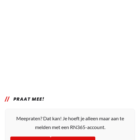
PRAAT MEE!
Meepraten? Dat kan! Je hoeft je alleen maar aan te
melden met een RN365-account.