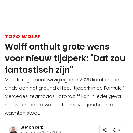
TOTO WOLFF
Wolff onthult grote wens
voor nieuw tijdperk: "Dat zou
fantastisch zijn"
Met de reglementswijzigingen in 2026 komt er een
einde aan het ground effect-tijdperk in de Formule 1.
Mercedes-teambaas Toto Wolff kan in ieder geval
niet wachten op wat de teams volgend jaar te
wachten staat.
Stefan Kerk
2
7 augustus 2025 12:00