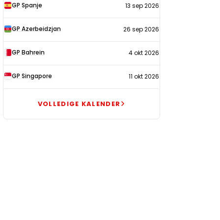
GP Spanje
13 sep 2026
GP Azerbeidzjan
26 sep 2026
GP Bahrein
4 okt 2026
GP Singapore
11 okt 2026
VOLLEDIGE KALENDER