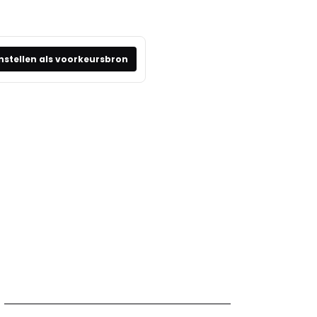
nstellen als voorkeursbron