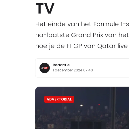
TV
Het einde van het Formule 1-
na-laatste Grand Prix van het 
hoe je de F1 GP van Qatar live
Redactie
1 december 2024 07:40
ADVERTORIAL