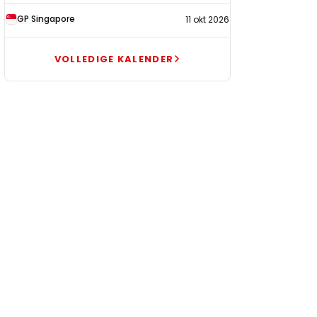
GP Singapore
11 okt 2026
VOLLEDIGE KALENDER