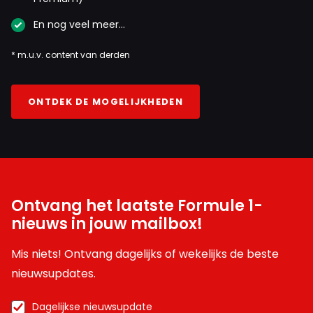
En nog veel meer…
* m.u.v. content van derden
ONTDEK DE MOGELIJKHEDEN
Ontvang het laatste Formule 1-
nieuws in jouw mailbox!
Mis niets! Ontvang dagelijks of wekelijks de beste
nieuwsupdates.
Dagelijkse nieuwsupdate