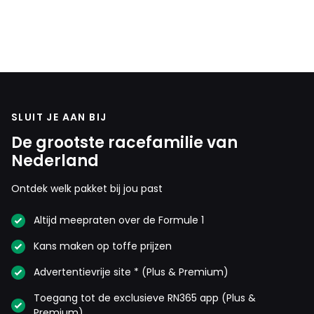
SLUIT JE AAN BIJ
De grootste racefamilie van
Nederland
Ontdek welk pakket bij jou past
Altijd meepraten over de Formule 1
Kans maken op toffe prijzen
Advertentievrije site * (Plus & Premium)
Toegang tot de exclusieve RN365 app (Plus &
Premium)