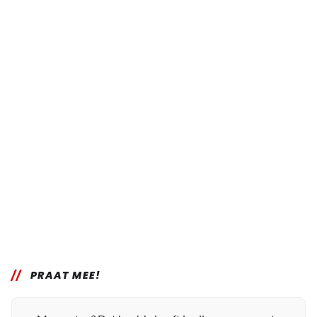
PRAAT MEE!