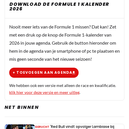
DOWNLOAD DE FORMULE 1 KALENDER
2026
Nooit meer iets van de Formule 1 missen? Dat kan! Zet
met een druk op de knop de Formule 1-kalender van
2026 in jouw agenda. Gebruik de button hieronder om
hem in de agenda van je smartphone of pc te plaatsen en
mis geen seconde van het nieuwe seizoen!
+ TOEVOEGEN AAN AGENDA
We hebben ook een versie met alleen de race en kwalificatie.
klik hier voor deze versie en meer uitleg
.
NET BINNEN
'Red Bull vindt opvolger Lambiase bij
GERUCHT