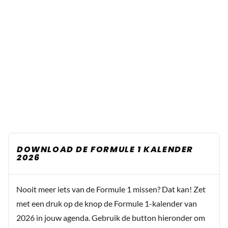
DOWNLOAD DE FORMULE 1 KALENDER
2026
Nooit meer iets van de Formule 1 missen? Dat kan! Zet
met een druk op de knop de Formule 1-kalender van
2026 in jouw agenda. Gebruik de button hieronder om