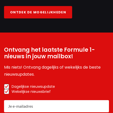
ONTDEK DE MOGELIJKHEDEN
Ontvang het laatste Formule 1-
nieuws in jouw mailbox!
Mis niets! Ontvang dagelijks of wekelijks de beste
nieuwsupdates.
Dagelijkse nieuwsupdate
Wekelijkse nieuwsbrief