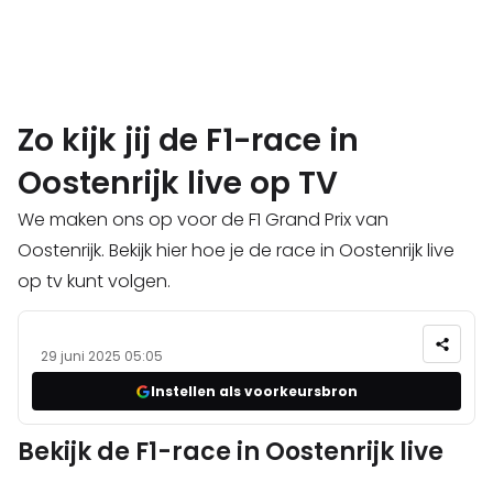
Zo kijk jij de F1-race in
Oostenrijk live op TV
We maken ons op voor de F1 Grand Prix van
Oostenrijk. Bekijk hier hoe je de race in Oostenrijk live
op tv kunt volgen.
29 juni 2025 05:05
Instellen als voorkeursbron
Bekijk de F1-race in Oostenrijk live