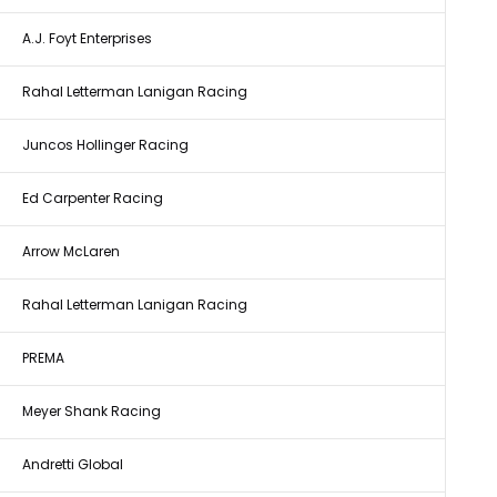
A.J. Foyt Enterprises
Rahal Letterman Lanigan Racing
Juncos Hollinger Racing
Ed Carpenter Racing
Arrow McLaren
Rahal Letterman Lanigan Racing
PREMA
Meyer Shank Racing
Andretti Global