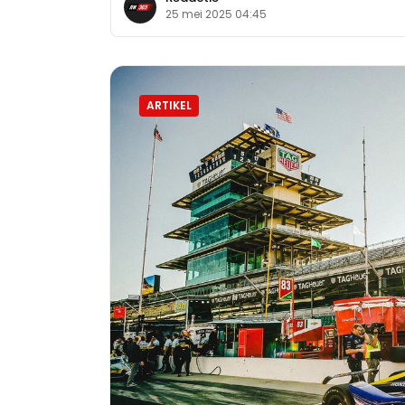
25 mei 2025 04:45
ARTIKEL