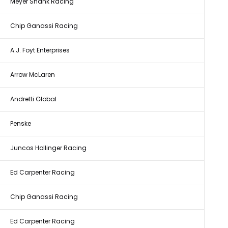
Meyer Shank Racing
Chip Ganassi Racing
A.J. Foyt Enterprises
Arrow McLaren
Andretti Global
Penske
Juncos Hollinger Racing
Ed Carpenter Racing
Chip Ganassi Racing
Ed Carpenter Racing