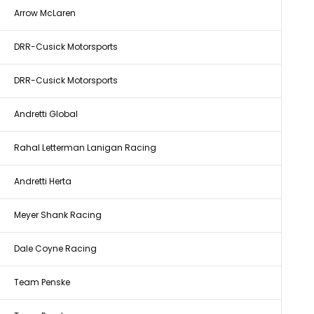
Arrow McLaren
DRR-Cusick Motorsports
DRR-Cusick Motorsports
Andretti Global
Rahal Letterman Lanigan Racing
Andretti Herta
Meyer Shank Racing
Dale Coyne Racing
Team Penske