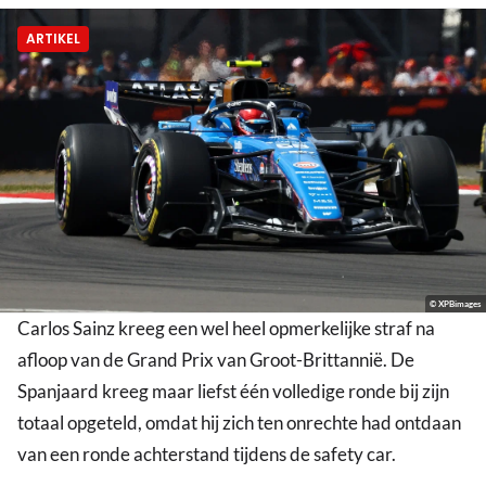
ARTIKEL
© XPBimages
Carlos Sainz kreeg een wel heel opmerkelijke straf na
afloop van de Grand Prix van Groot-Brittannië. De
Spanjaard kreeg maar liefst één volledige ronde bij zijn
totaal opgeteld, omdat hij zich ten onrechte had ontdaan
van een ronde achterstand tijdens de safety car.