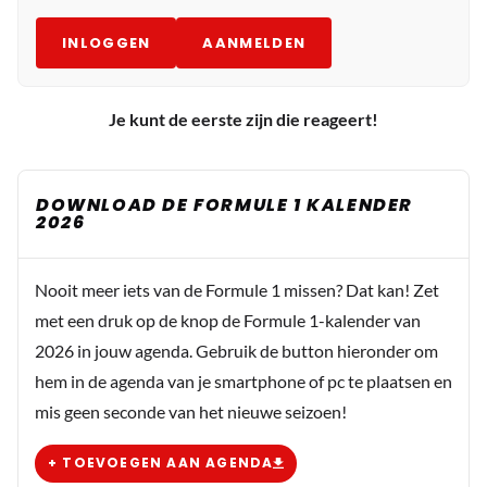
INLOGGEN
AANMELDEN
Je kunt de eerste zijn die reageert!
DOWNLOAD DE FORMULE 1 KALENDER
2026
Nooit meer iets van de Formule 1 missen? Dat kan! Zet
met een druk op de knop de Formule 1-kalender van
2026 in jouw agenda. Gebruik de button hieronder om
hem in de agenda van je smartphone of pc te plaatsen en
mis geen seconde van het nieuwe seizoen!
+ TOEVOEGEN AAN AGENDA