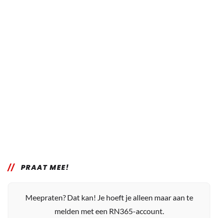
PRAAT MEE!
Meepraten? Dat kan! Je hoeft je alleen maar aan te
melden met een RN365-account.