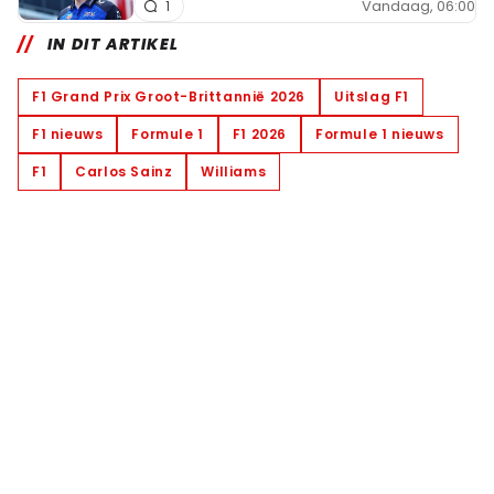
Vandaag, 06:00
1
IN DIT ARTIKEL
F1 Grand Prix Groot-Brittannië 2026
Uitslag F1
F1 nieuws
Formule 1
F1 2026
Formule 1 nieuws
F1
Carlos Sainz
Williams