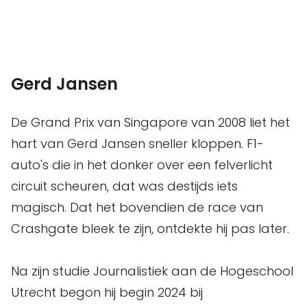
Gerd Jansen
De Grand Prix van Singapore van 2008 liet het
hart van Gerd Jansen sneller kloppen. F1-
auto's die in het donker over een felverlicht
circuit scheuren, dat was destijds iets
magisch. Dat het bovendien de race van
Crashgate bleek te zijn, ontdekte hij pas later.
Na zijn studie Journalistiek aan de Hogeschool
Utrecht begon hij begin 2024 bij