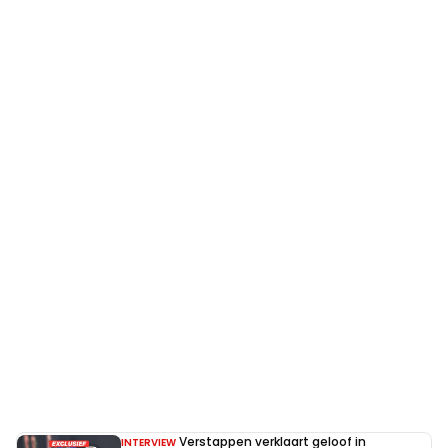
Verstappen verklaart geloof in
INTERVIEW