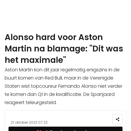
Alonso hard voor Aston
Martin na blamage: "Dit was
het maximale"
Aston Martin kon dit jaar regelmatig enigszins in de
buurt komen van Red Bull, maar in de Verenigde
Staten wist topcoureur Fernando Alonso niet verder
te komen dan Q1 in de kwalificatie. De Spanjaard
reageert teleurgesteld.
21 oktober 2023 07:22