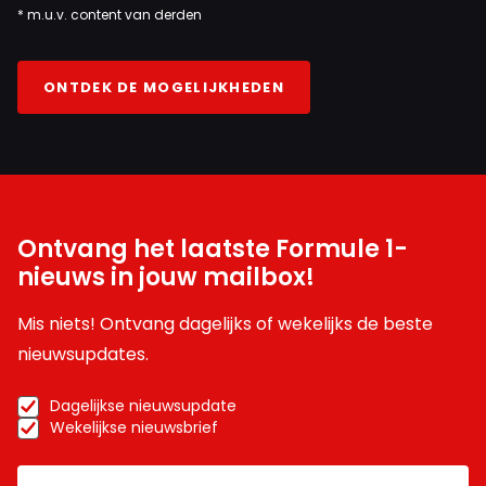
* m.u.v. content van derden
ONTDEK DE MOGELIJKHEDEN
Ontvang het laatste Formule 1-
nieuws in jouw mailbox!
Mis niets! Ontvang dagelijks of wekelijks de beste
nieuwsupdates.
Dagelijkse nieuwsupdate
Wekelijkse nieuwsbrief