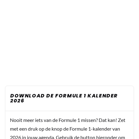
DOWNLOAD DE FORMULE 1 KALENDER
2026
Nooit meer iets van de Formule 1 missen? Dat kan! Zet
met een druk op de knop de Formule 1-kalender van
2026 in jouw agenda. Gebruik de button hieronder om