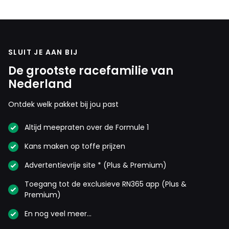
SLUIT JE AAN BIJ
De grootste racefamilie van
Nederland
Ontdek welk pakket bij jou past
Altijd meepraten over de Formule 1
Kans maken op toffe prijzen
Advertentievrije site * (Plus & Premium)
Toegang tot de exclusieve RN365 app (Plus &
Premium)
En nog veel meer…