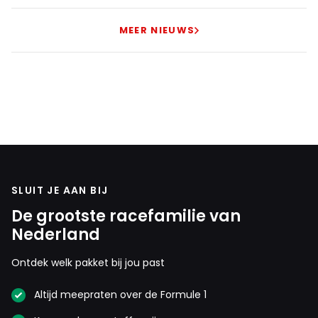
MEER NIEUWS
SLUIT JE AAN BIJ
De grootste racefamilie van
Nederland
Ontdek welk pakket bij jou past
Altijd meepraten over de Formule 1