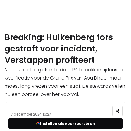
Breaking: Hulkenberg fors
gestraft voor incident,
Verstappen profiteert
Nico Hulkenberg stuntte door P4 te pakken tijdens de
kwalificatie voor de Grand Prix van Abu Dhabi, maar
moest lang vrezen voor een straf. De stewards vellen
nu een oordeel over het voorval.
7 december 2024 16:27
Instellen als voorkeursbron