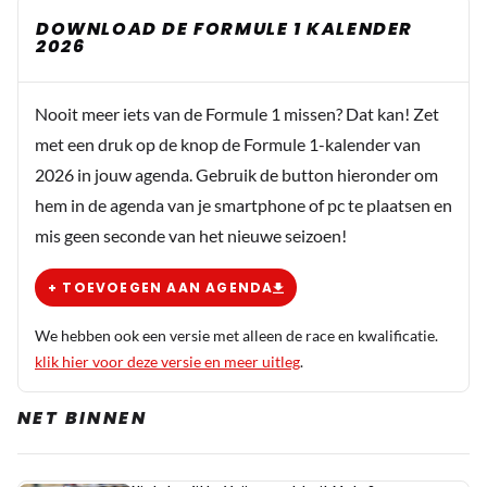
DOWNLOAD DE FORMULE 1 KALENDER
2026
Nooit meer iets van de Formule 1 missen? Dat kan! Zet
met een druk op de knop de Formule 1-kalender van
2026 in jouw agenda. Gebruik de button hieronder om
hem in de agenda van je smartphone of pc te plaatsen en
mis geen seconde van het nieuwe seizoen!
+ TOEVOEGEN AAN AGENDA
We hebben ook een versie met alleen de race en kwalificatie.
klik hier voor deze versie en meer uitleg
.
NET BINNEN