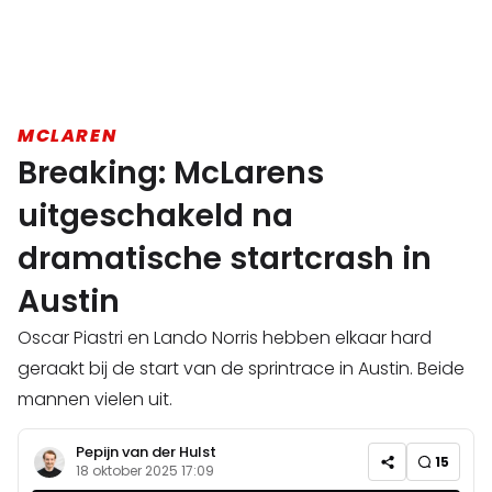
MCLAREN
Breaking: McLarens
uitgeschakeld na
dramatische startcrash in
Austin
Oscar Piastri en Lando Norris hebben elkaar hard
geraakt bij de start van de sprintrace in Austin. Beide
mannen vielen uit.
Pepijn van der Hulst
15
18 oktober 2025 17:09