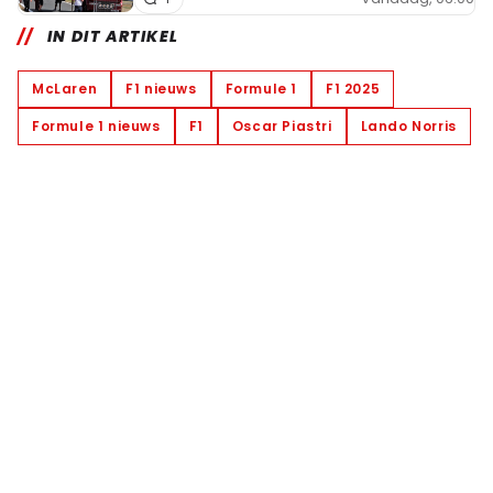
IN DIT ARTIKEL
McLaren
F1 nieuws
Formule 1
F1 2025
Formule 1 nieuws
F1
Oscar Piastri
Lando Norris