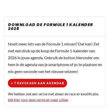
DOWNLOAD DE FORMULE 1 KALENDER
2026
Nooit meer iets van de Formule 1 missen? Dat kan! Zet
met een druk op de knop de Formule 1-kalender van
2026 in jouw agenda. Gebruik de button hieronder om
hem in de agenda van je smartphone of pc te plaatsen en
mis geen seconde van het nieuwe seizoen!
+ TOEVOEGEN AAN AGENDA
We hebben ook een versie met alleen de race en kwalificatie.
klik hier voor deze versie en meer uitleg
.