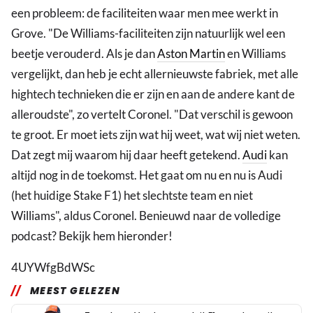
een probleem: de faciliteiten waar men mee werkt in
Grove. "De Williams-faciliteiten zijn natuurlijk wel een
beetje verouderd. Als je dan
Aston Martin
en Williams
vergelijkt, dan heb je echt allernieuwste fabriek, met alle
hightech technieken die er zijn en aan de andere kant de
alleroudste", zo vertelt Coronel. "Dat verschil is gewoon
te groot. Er moet iets zijn wat hij weet, wat wij niet weten.
Dat zegt mij waarom hij daar heeft getekend.
Audi
kan
altijd nog in de toekomst. Het gaat om nu en nu is Audi
(het huidige Stake F1) het slechtste team en niet
Williams", aldus Coronel. Benieuwd naar de volledige
podcast? Bekijk hem hieronder!
4UYWfgBdWSc
MEEST GELEZEN