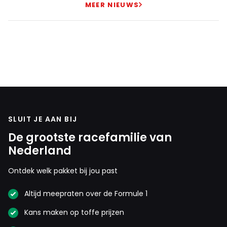
MEER NIEUWS
SLUIT JE AAN BIJ
De grootste racefamilie van
Nederland
Ontdek welk pakket bij jou past
Altijd meepraten over de Formule 1
Kans maken op toffe prijzen