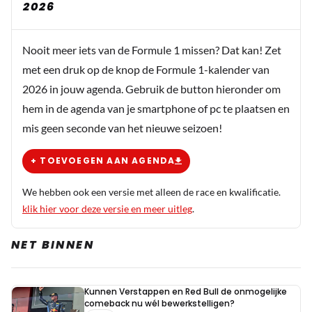
2026
Nooit meer iets van de Formule 1 missen? Dat kan! Zet
met een druk op de knop de Formule 1-kalender van
2026 in jouw agenda. Gebruik de button hieronder om
hem in de agenda van je smartphone of pc te plaatsen en
mis geen seconde van het nieuwe seizoen!
+ TOEVOEGEN AAN AGENDA
We hebben ook een versie met alleen de race en kwalificatie.
klik hier voor deze versie en meer uitleg
.
NET BINNEN
Kunnen Verstappen en Red Bull de onmogelijke
comeback nu wél bewerkstelligen?