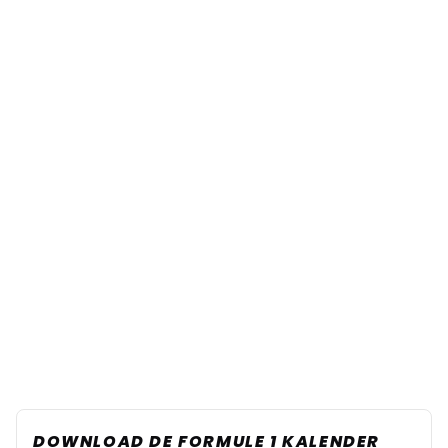
DOWNLOAD DE FORMULE 1 KALENDER