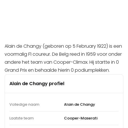
Alain de Changy (geboren op 5 February 1922) is een
voormalig F1 coureur. De Belg reed in 1959 voor onder
andere het team van Cooper-Climax. Hij startte in 0
Grand Prix en behaalde hierin 0 podiumplekken.
Alain de Changy profiel
Volledige naam
Alain de Changy
Laatste team
Cooper-Maserati