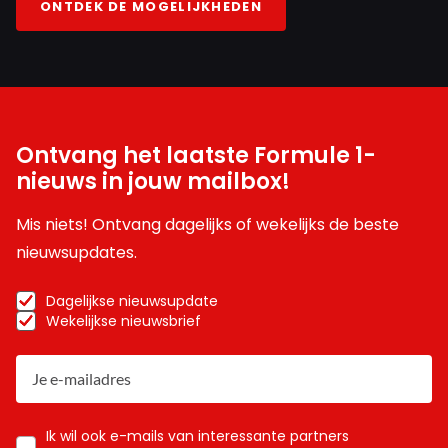
ONTDEK DE MOGELIJKHEDEN
Ontvang het laatste Formule 1-
nieuws in jouw mailbox!
Mis niets! Ontvang dagelijks of wekelijks de beste
nieuwsupdates.
Dagelijkse nieuwsupdate
Wekelijkse nieuwsbrief
Ik wil ook e-mails van interessante partners