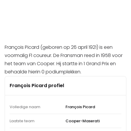
François Picard (geboren op 26 april 1921) is een
voormalig F1 coureur. De Fransman reed in 1958 voor
het team van Cooper. Hij startte in 1 Grand Prix en
behaalde hierin 0 podiumplekken.
François Picard profiel
Volledige naam
François Picard
Laatste team
Cooper-Maserati