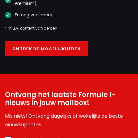
Premium)
En nog veel meer…
* m.u.v. content van derden
ONTDEK DE MOGELIJKHEDEN
Ontvang het laatste Formule 1-
nieuws in jouw mailbox!
Mis niets! Ontvang dagelijks of wekelijks de beste
nieuwsupdates.