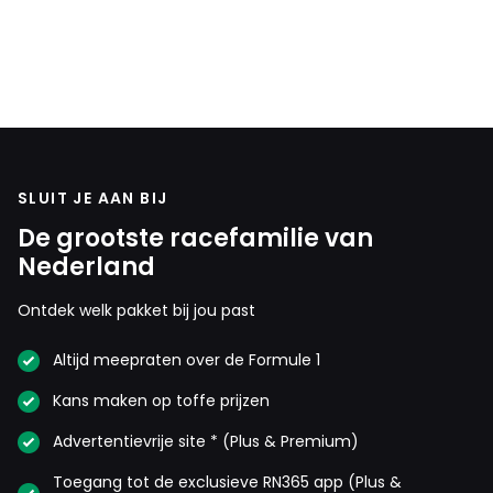
SLUIT JE AAN BIJ
De grootste racefamilie van
Nederland
Ontdek welk pakket bij jou past
Altijd meepraten over de Formule 1
Kans maken op toffe prijzen
Advertentievrije site * (Plus & Premium)
Toegang tot de exclusieve RN365 app (Plus &