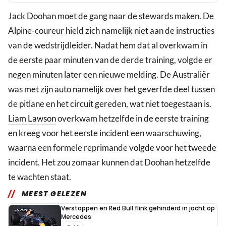
Jack Doohan moet de gang naar de stewards maken. De
Alpine-coureur hield zich namelijk niet aan de instructies
van de wedstrijdleider. Nadat hem dat al overkwam in
de eerste paar minuten van de derde training, volgde er
negen minuten later een nieuwe melding. De Australiër
was met zijn auto namelijk over het geverfde deel tussen
de pitlane en het circuit gereden, wat niet toegestaan is.
Liam Lawson
overkwam hetzelfde in de eerste training
en kreeg voor het eerste incident een waarschuwing,
waarna een formele reprimande volgde voor het tweede
incident. Het zou zomaar kunnen dat Doohan hetzelfde
te wachten staat.
MEEST GELEZEN
Verstappen en Red Bull flink gehinderd in jacht op
Mercedes