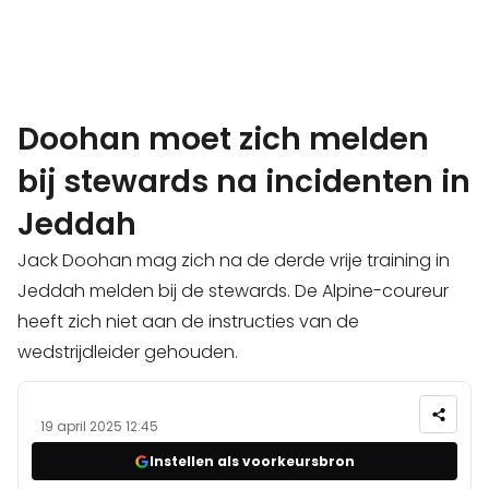
Doohan moet zich melden
bij stewards na incidenten in
Jeddah
Jack Doohan mag zich na de derde vrije training in
Jeddah melden bij de stewards. De Alpine-coureur
heeft zich niet aan de instructies van de
wedstrijdleider gehouden.
19 april 2025 12:45
Instellen als voorkeursbron