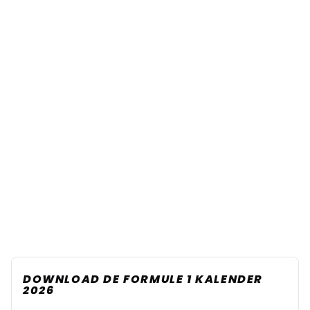
DOWNLOAD DE FORMULE 1 KALENDER
2026