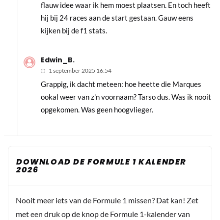
flauw idee waar ik hem moest plaatsen. En toch heeft
hij bij 24 races aan de start gestaan. Gauw eens
kijken bij de f1 stats.
Edwin_B.
1 september 2025 16:54
Grappig, ik dacht meteen: hoe heette die Marques
ookal weer van z'n voornaam? Tarso dus. Was ik nooit
opgekomen. Was geen hoogvlieger.
DOWNLOAD DE FORMULE 1 KALENDER
2026
Nooit meer iets van de Formule 1 missen? Dat kan! Zet
met een druk op de knop de Formule 1-kalender van