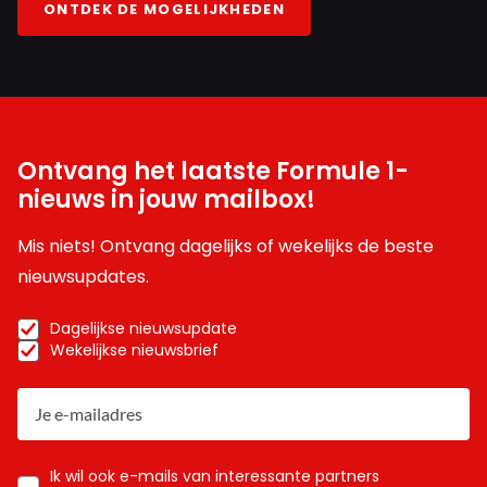
ONTDEK DE MOGELIJKHEDEN
Ontvang het laatste Formule 1-
nieuws in jouw mailbox!
Mis niets! Ontvang dagelijks of wekelijks de beste
nieuwsupdates.
Dagelijkse nieuwsupdate
Wekelijkse nieuwsbrief
Ik wil ook e-mails van interessante partners