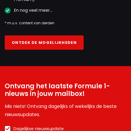
En nog veel meer…
* m.u.v. content van derden
ONTDEK DE MOGELIJKHEDEN
Ontvang het laatste Formule 1-
nieuws in jouw mailbox!
Mis niets! Ontvang dagelijks of wekelijks de beste
nieuwsupdates.
Dagelijkse nieuwsupdate