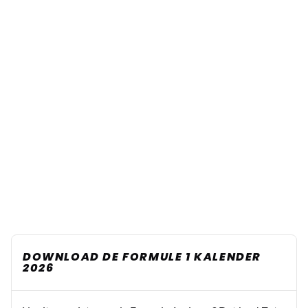
DOWNLOAD DE FORMULE 1 KALENDER
2026