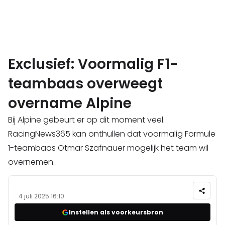
Exclusief: Voormalig F1-
teambaas overweegt
overname Alpine
Bij Alpine gebeurt er op dit moment veel.
RacingNews365 kan onthullen dat voormalig Formule
1-teambaas Otmar Szafnauer mogelijk het team wil
overnemen.
4 juli 2025 16:10
Instellen als voorkeursbron