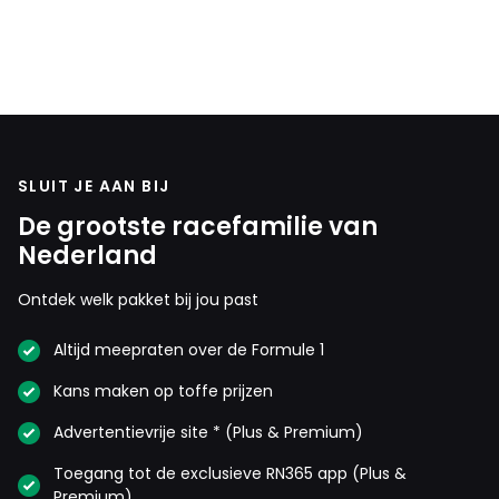
SLUIT JE AAN BIJ
De grootste racefamilie van
Nederland
Ontdek welk pakket bij jou past
Altijd meepraten over de Formule 1
Kans maken op toffe prijzen
Advertentievrije site * (Plus & Premium)
Toegang tot de exclusieve RN365 app (Plus &
Premium)