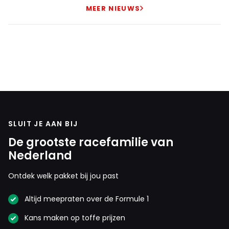
MEER NIEUWS
SLUIT JE AAN BIJ
De grootste racefamilie van
Nederland
Ontdek welk pakket bij jou past
Altijd meepraten over de Formule 1
Kans maken op toffe prijzen