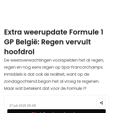
Extra weerupdate Formule 1
GP België: Regen vervult
hoofdrol
De weersverwachtingen voorspelden het al: regen,
regen en nog eens regen op Spa-Francorchamps.
Inmiddels is dat ook de realiteit, want op de
zondagochtend begon het al vroeg te regenen.
Maar wat betekent dat voor de Formule 1?
27 juli 2025 05:08