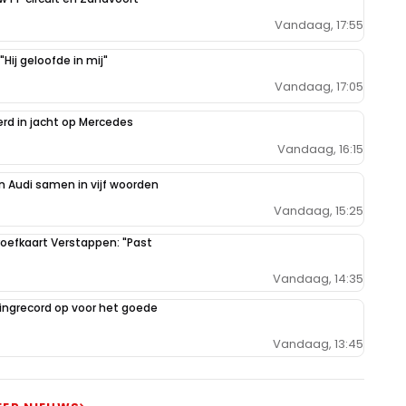
Vandaag, 17:55
Hij geloofde in mij"
Vandaag, 17:05
erd in jacht op Mercedes
Vandaag, 16:15
 Audi samen in vijf woorden
Vandaag, 15:25
oefkaart Verstappen: "Past
Vandaag, 14:35
ilingrecord op voor het goede
Vandaag, 13:45