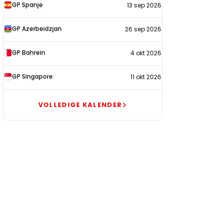
GP Spanje
13 sep 2026
GP Azerbeidzjan
26 sep 2026
GP Bahrein
4 okt 2026
GP Singapore
11 okt 2026
VOLLEDIGE KALENDER