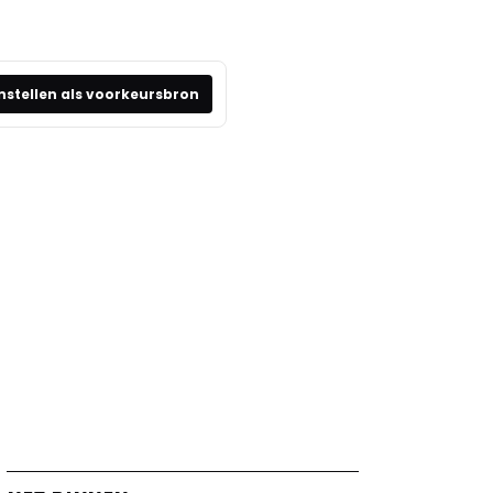
nstellen als voorkeursbron