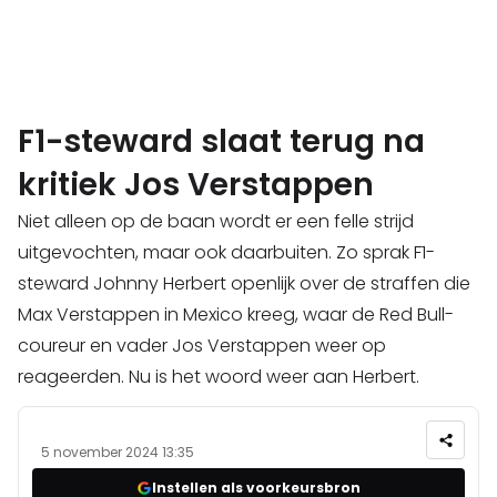
F1-steward slaat terug na
kritiek Jos Verstappen
Niet alleen op de baan wordt er een felle strijd
uitgevochten, maar ook daarbuiten. Zo sprak F1-
steward Johnny Herbert openlijk over de straffen die
Max Verstappen in Mexico kreeg, waar de Red Bull-
coureur en vader Jos Verstappen weer op
reageerden. Nu is het woord weer aan Herbert.
5 november 2024 13:35
Instellen als voorkeursbron