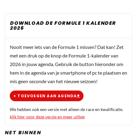
DOWNLOAD DE FORMULE 1 KALENDER
2026
Nooit meer iets van de Formule 1 missen? Dat kan! Zet
met een druk op de knop de Formule 1-kalender van
2026 in jouw agenda. Gebruik de button hieronder om
hem in de agenda van je smartphone of pc te plaatsen en
mis geen seconde van het nieuwe seizoen!
+ TOEVOEGEN AAN AGENDA
We hebben ook een versie met alleen de race en kwalificatie.
klik hier voor deze versie en meer uitleg
.
NET BINNEN