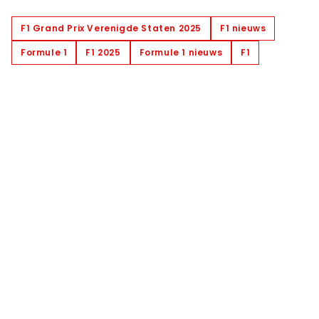
F1 Grand Prix Verenigde Staten 2025
F1 nieuws
Formule 1
F1 2025
Formule 1 nieuws
F1