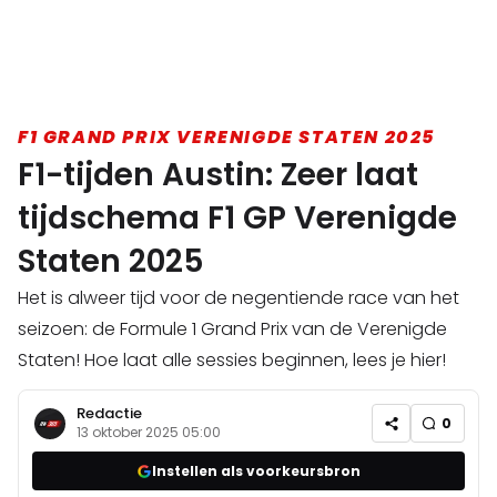
F1 GRAND PRIX VERENIGDE STATEN 2025
F1-tijden Austin: Zeer laat
tijdschema F1 GP Verenigde
Staten 2025
Het is alweer tijd voor de negentiende race van het
seizoen: de Formule 1 Grand Prix van de Verenigde
Staten! Hoe laat alle sessies beginnen, lees je hier!
Redactie
0
13 oktober 2025 05:00
Instellen als voorkeursbron