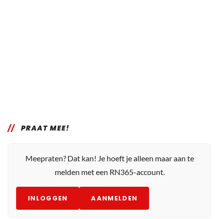
PRAAT MEE!
Meepraten? Dat kan! Je hoeft je alleen maar aan te
melden met een RN365-account.
INLOGGEN
AANMELDEN