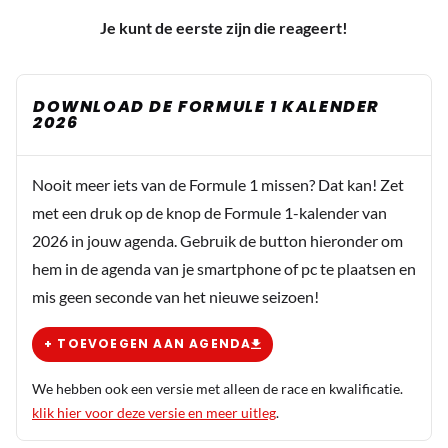
Je kunt de eerste zijn die reageert!
DOWNLOAD DE FORMULE 1 KALENDER
2026
Nooit meer iets van de Formule 1 missen? Dat kan! Zet
met een druk op de knop de Formule 1-kalender van
2026 in jouw agenda. Gebruik de button hieronder om
hem in de agenda van je smartphone of pc te plaatsen en
mis geen seconde van het nieuwe seizoen!
+ TOEVOEGEN AAN AGENDA
We hebben ook een versie met alleen de race en kwalificatie.
klik hier voor deze versie en meer uitleg
.