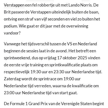
Verstappen
een fel robbertje uit met Lando Norris. De
Brit passeerde Verstappen uiteindelijk buiten de baan,
ontving een straf van vijf seconden en viel zo buiten het
podium. Wie gaat er dit jaar met de overwinning
vandoor?
Vanwege het tijdsverschil tussen de VS en Nederland
beginnen de sessies laat in de avond. Het betreft een
sprintweekend, dus op vrijdag 17 oktober 2025 vinden
de eerste vrije training en sprintkwalificatie plaats om
respectievelijk 19:30 uur en 23:30 uur Nederlandse tijd.
Zaterdag wordt de sprintrace om 19:00 uur
Nederlandse tijd verreden, waarna de kwalificatie om
23:00 uur Nederlandse tijd van start gaat.
De Formule 1 Grand Prix van de Verenigde Staten begint