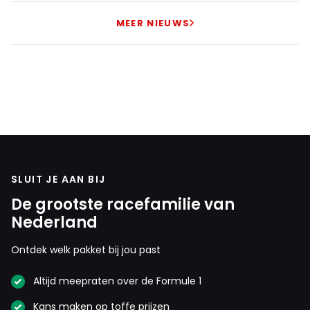
MEER NIEUWS
SLUIT JE AAN BIJ
De grootste racefamilie van
Nederland
Ontdek welk pakket bij jou past
Altijd meepraten over de Formule 1
Kans maken op toffe prijzen