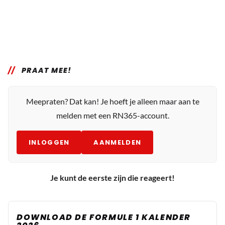
PRAAT MEE!
Meepraten? Dat kan! Je hoeft je alleen maar aan te
melden met een RN365-account.
INLOGGEN
AANMELDEN
Je kunt de eerste zijn die reageert!
DOWNLOAD DE FORMULE 1 KALENDER