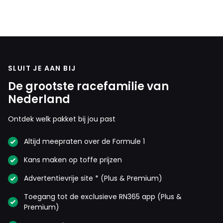
SLUIT JE AAN BIJ
De grootste racefamilie van
Nederland
Ontdek welk pakket bij jou past
Altijd meepraten over de Formule 1
Kans maken op toffe prijzen
Advertentievrije site * (Plus & Premium)
Toegang tot de exclusieve RN365 app (Plus &
Premium)