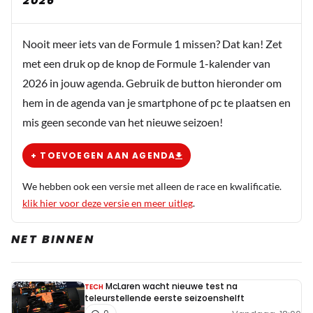
2026
Nooit meer iets van de Formule 1 missen? Dat kan! Zet
met een druk op de knop de Formule 1-kalender van
2026 in jouw agenda. Gebruik de button hieronder om
hem in de agenda van je smartphone of pc te plaatsen en
mis geen seconde van het nieuwe seizoen!
+ TOEVOEGEN AAN AGENDA
We hebben ook een versie met alleen de race en kwalificatie.
klik hier voor deze versie en meer uitleg
.
NET BINNEN
McLaren wacht nieuwe test na
TECH
teleurstellende eerste seizoenshelft