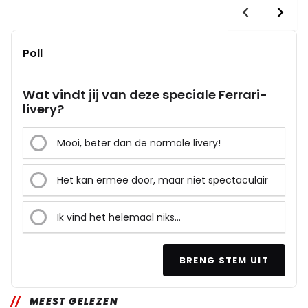
Poll
Wat vindt jij van deze speciale Ferrari-
livery?
Mooi, beter dan de normale livery!
Het kan ermee door, maar niet spectaculair
Ik vind het helemaal niks…
BRENG STEM UIT
MEEST GELEZEN