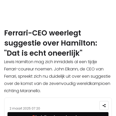
Ferrari-CEO weerlegt
suggestie over Hamilton:
"Dat is echt oneerlijk"
Lewis Hamilton mag zich inmiddels al een tijdje
Ferrari-coureur noemen. John Elkann, de CEO van
Ferrari, spreekt zich nu duidelijk uit over een suggestie
over de komst van de zevenvoudig wereldkampioen
richting Maranello.
2 maart 2025 07:20