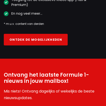
Premium)
En nog veel meer…
* m.u.v. content van derden
ONTDEK DE MOGELIJKHEDEN
Ontvang het laatste Formule 1-
nieuws in jouw mailbox!
Mis niets! Ontvang dagelijks of wekelijks de beste
nieuwsupdates.