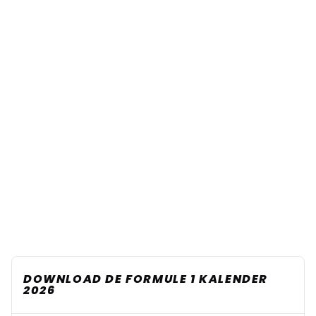
DOWNLOAD DE FORMULE 1 KALENDER
2026