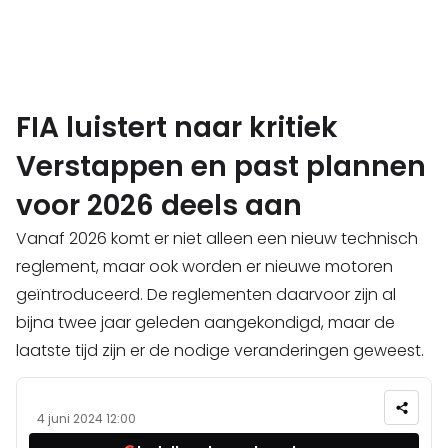
FIA luistert naar kritiek
Verstappen en past plannen
voor 2026 deels aan
Vanaf 2026 komt er niet alleen een nieuw technisch
reglement, maar ook worden er nieuwe motoren
geïntroduceerd. De reglementen daarvoor zijn al
bijna twee jaar geleden aangekondigd, maar de
laatste tijd zijn er de nodige veranderingen geweest.
4 juni 2024 12:00