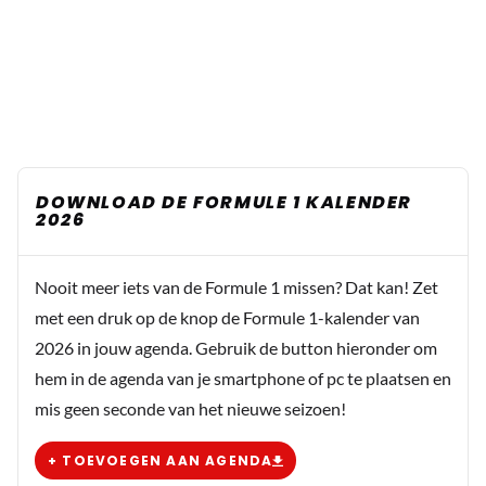
DOWNLOAD DE FORMULE 1 KALENDER
2026
Nooit meer iets van de Formule 1 missen? Dat kan! Zet
met een druk op de knop de Formule 1-kalender van
2026 in jouw agenda. Gebruik de button hieronder om
hem in de agenda van je smartphone of pc te plaatsen en
mis geen seconde van het nieuwe seizoen!
+ TOEVOEGEN AAN AGENDA