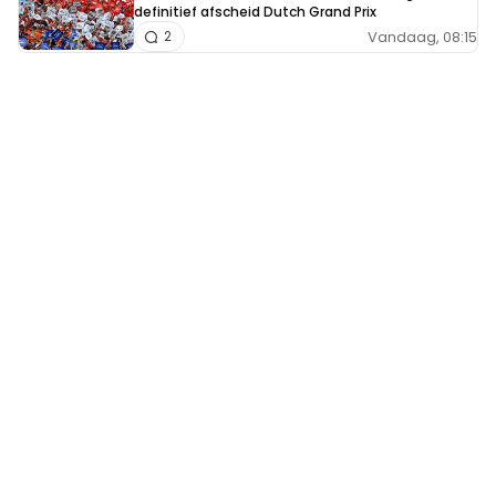
definitief afscheid Dutch Grand Prix
Vandaag, 08:15
2