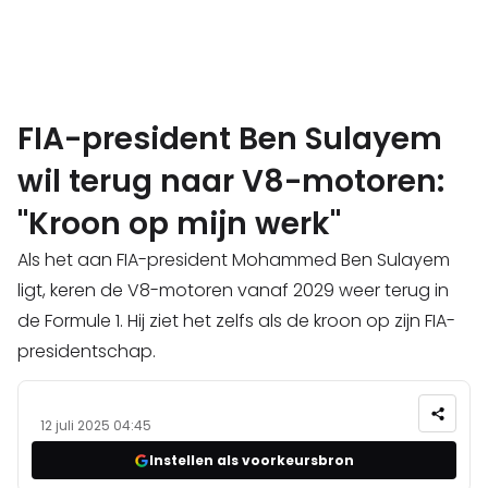
FIA-president Ben Sulayem
wil terug naar V8-motoren:
"Kroon op mijn werk"
Als het aan FIA-president Mohammed Ben Sulayem
ligt, keren de V8-motoren vanaf 2029 weer terug in
de Formule 1. Hij ziet het zelfs als de kroon op zijn FIA-
presidentschap.
12 juli 2025 04:45
Instellen als voorkeursbron