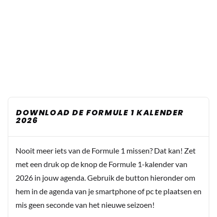
DOWNLOAD DE FORMULE 1 KALENDER
2026
Nooit meer iets van de Formule 1 missen? Dat kan! Zet
met een druk op de knop de Formule 1-kalender van
2026 in jouw agenda. Gebruik de button hieronder om
hem in de agenda van je smartphone of pc te plaatsen en
mis geen seconde van het nieuwe seizoen!