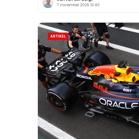
7 november 2025 13:40
ARTIKEL