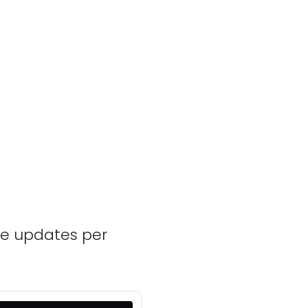
he updates per