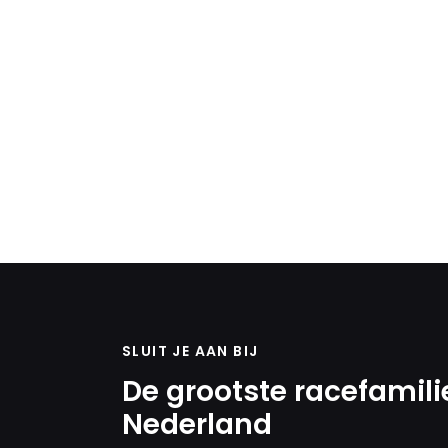
SLUIT JE AAN BIJ
De grootste racefamili
Nederland